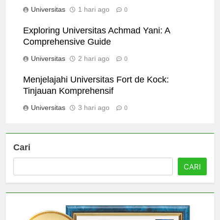
Lengkap untuk Mahasiswa
Universitas
1 hari ago
0
Exploring Universitas Achmad Yani: A
Comprehensive Guide
Universitas
2 hari ago
0
Menjelajahi Universitas Fort de Kock:
Tinjauan Komprehensif
Universitas
3 hari ago
0
Cari
CARI