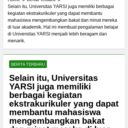
Home
Berita Terbaru
Selain itu, Universitas YARSI juga memiliki berbagai
kegiatan ekstrakurikuler yang dapat membantu
mahasiswa mengembangkan bakat dan minat mereka
di luar akademik. Hal ini membuat pengalaman belajar
di Universitas YARSI menjadi lebih beragam dan
menarik.
BERITA TERBARU
Selain itu, Universitas
YARSI juga memiliki
berbagai kegiatan
ekstrakurikuler yang dapat
membantu mahasiswa
mengembangkan bakat