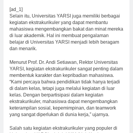
[ad_1]
Selain itu, Universitas YARSI juga memiliki berbagai
kegiatan ekstrakurikuler yang dapat membantu
mahasiswa mengembangkan bakat dan minat mereka
di luar akademik. Hal ini membuat pengalaman
belajar di Universitas YARSI menjadi lebih beragam
dan menarik.
Menurut Prof. Dr. Andi Setiawan, Rektor Universitas
YARSI, kegiatan ekstrakurikuler sangat penting dalam
membentuk karakter dan kepribadian mahasiswa.
“Kami percaya bahwa pendidikan tidak hanya terjadi
di dalam kelas, tetapi juga melalui kegiatan di luar
kelas. Dengan berpartisipasi dalam kegiatan
ekstrakurikuler, mahasiswa dapat mengembangkan
keterampilan sosial, kepemimpinan, dan teamwork
yang sangat diperlukan di dunia kerja,” ujarnya.