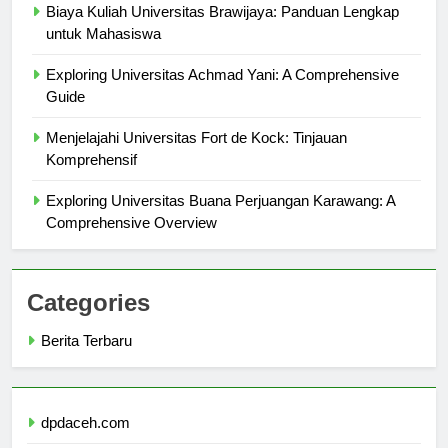
Biaya Kuliah Universitas Brawijaya: Panduan Lengkap
untuk Mahasiswa
Exploring Universitas Achmad Yani: A Comprehensive
Guide
Menjelajahi Universitas Fort de Kock: Tinjauan
Komprehensif
Exploring Universitas Buana Perjuangan Karawang: A
Comprehensive Overview
Categories
Berita Terbaru
dpdaceh.com