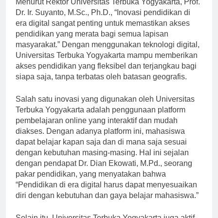
Menurut Rektor Universitas Terbuka Yogyakarta, Prof.
Dr. Ir. Suyanto, M.Sc., Ph.D., “Inovasi pendidikan di
era digital sangat penting untuk memastikan akses
pendidikan yang merata bagi semua lapisan
masyarakat.” Dengan menggunakan teknologi digital,
Universitas Terbuka Yogyakarta mampu memberikan
akses pendidikan yang fleksibel dan terjangkau bagi
siapa saja, tanpa terbatas oleh batasan geografis.
Salah satu inovasi yang digunakan oleh Universitas
Terbuka Yogyakarta adalah penggunaan platform
pembelajaran online yang interaktif dan mudah
diakses. Dengan adanya platform ini, mahasiswa
dapat belajar kapan saja dan di mana saja sesuai
dengan kebutuhan masing-masing. Hal ini sejalan
dengan pendapat Dr. Dian Ekowati, M.Pd., seorang
pakar pendidikan, yang menyatakan bahwa
“Pendidikan di era digital harus dapat menyesuaikan
diri dengan kebutuhan dan gaya belajar mahasiswa.”