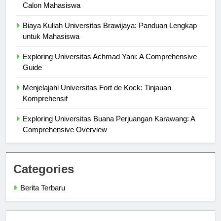
University of Manchester: Panduan Komprehensif untuk
Calon Mahasiswa
Biaya Kuliah Universitas Brawijaya: Panduan Lengkap
untuk Mahasiswa
Exploring Universitas Achmad Yani: A Comprehensive
Guide
Menjelajahi Universitas Fort de Kock: Tinjauan
Komprehensif
Exploring Universitas Buana Perjuangan Karawang: A
Comprehensive Overview
Categories
Berita Terbaru