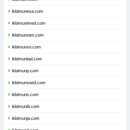
ikbimum.com
ikbimunesa.com
ikbimunimed.com
ikbimunram.com
ikbimunsri.com
ikbimuntad.com
ikbimunp.com
ikbimunsoed.com
ikbimuns.com
ikbimunib.com
ikbimunja.com