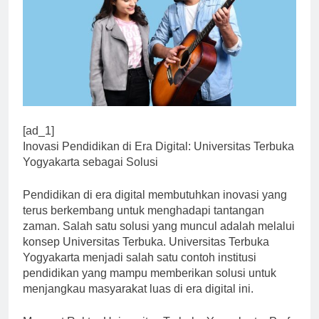
[ad_1]
Inovasi Pendidikan di Era Digital: Universitas Terbuka
Yogyakarta sebagai Solusi
Pendidikan di era digital membutuhkan inovasi yang
terus berkembang untuk menghadapi tantangan
zaman. Salah satu solusi yang muncul adalah melalui
konsep Universitas Terbuka. Universitas Terbuka
Yogyakarta menjadi salah satu contoh institusi
pendidikan yang mampu memberikan solusi untuk
menjangkau masyarakat luas di era digital ini.