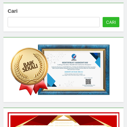
Cari
CARI