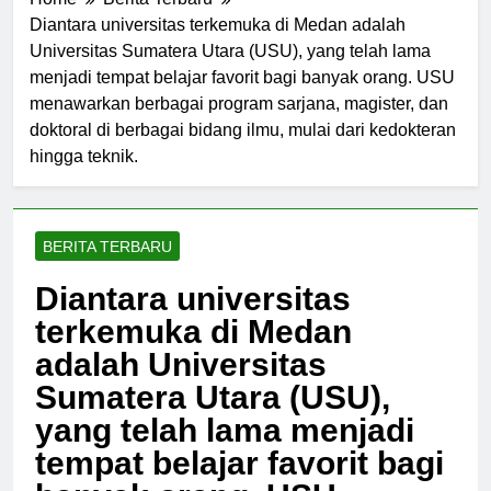
Home
Berita Terbaru
Diantara universitas terkemuka di Medan adalah
Universitas Sumatera Utara (USU), yang telah lama
menjadi tempat belajar favorit bagi banyak orang. USU
menawarkan berbagai program sarjana, magister, dan
doktoral di berbagai bidang ilmu, mulai dari kedokteran
hingga teknik.
BERITA TERBARU
Diantara universitas
terkemuka di Medan
adalah Universitas
Sumatera Utara (USU),
yang telah lama menjadi
tempat belajar favorit bagi