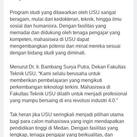
masyarakat.”
Program studi yang ditawarkan oleh USU sangat
beragam, mulai dari kedokteran, teknik, hingga ilmu
sosial dan humaniora. Dengan fasilitas yang
memadai dan didukung oleh tenaga pengajar yang
kompeten, mahasiswa di USU dapat
mengembangkan potensi dan minat mereka sesuai
dengan bidang studi yang diminati.
Menurut Dr. Ir. Bambang Surya Putra, Dekan Fakultas
Teknik USU, “Kami selalu berusaha untuk
memberikan pembelajaran yang mengikuti
perkembangan teknologi terkini. Mahasiswa di
Fakultas Teknik USU dilatih untuk menjadi profesional
yang mampu bersaing di era revolusi industri 4.0.”
Tak heran jika USU seringkali menjadi pilihan utama
bagi para calon mahasiswa yang ingin mendapatkan
pendidikan tinggi di Medan. Dengan fasilitas yang