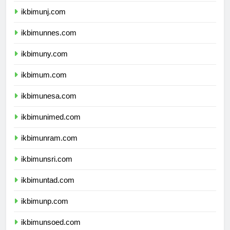
ikbimunj.com
ikbimunnes.com
ikbimuny.com
ikbimum.com
ikbimunesa.com
ikbimunimed.com
ikbimunram.com
ikbimunsri.com
ikbimuntad.com
ikbimunp.com