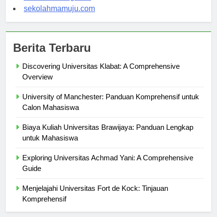
sekolahsorong.com
sekolahmamuju.com
Berita Terbaru
Discovering Universitas Klabat: A Comprehensive
Overview
University of Manchester: Panduan Komprehensif untuk
Calon Mahasiswa
Biaya Kuliah Universitas Brawijaya: Panduan Lengkap
untuk Mahasiswa
Exploring Universitas Achmad Yani: A Comprehensive
Guide
Menjelajahi Universitas Fort de Kock: Tinjauan
Komprehensif