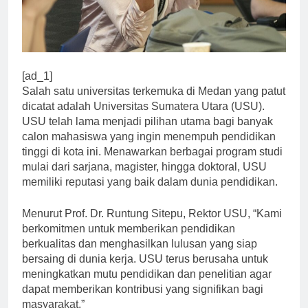
[ad_1]
Salah satu universitas terkemuka di Medan yang patut
dicatat adalah Universitas Sumatera Utara (USU).
USU telah lama menjadi pilihan utama bagi banyak
calon mahasiswa yang ingin menempuh pendidikan
tinggi di kota ini. Menawarkan berbagai program studi
mulai dari sarjana, magister, hingga doktoral, USU
memiliki reputasi yang baik dalam dunia pendidikan.
Menurut Prof. Dr. Runtung Sitepu, Rektor USU, “Kami
berkomitmen untuk memberikan pendidikan
berkualitas dan menghasilkan lulusan yang siap
bersaing di dunia kerja. USU terus berusaha untuk
meningkatkan mutu pendidikan dan penelitian agar
dapat memberikan kontribusi yang signifikan bagi