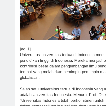
[ad_1]
Universitas-universitas tertua di Indonesia me
pendidikan tinggi di Indonesia. Mereka menjadi
kontribusi besar dalam pengembangan ilmu penge
tempat yang melahirkan pemimpin-pemimpin mas
globalisasi.
Salah satu universitas tertua di Indonesia yang 
adalah Universitas Indonesia. Menurut Prof. Dr.
“Universitas Indonesia telah berkomitmen untuk 