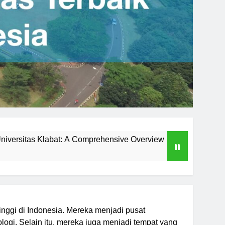
rehensive Overview
University of Manchester: Panduan 
3 Hari Ago
inggi di Indonesia. Mereka menjadi pusat
gi. Selain itu, mereka juga menjadi tempat yang