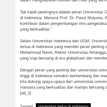
dalam menghasilkan inovasi dan riset yang berm
Tak kalah pentingnya adalah peran Universitas 
di Indonesia. Menurut Prof. Dr. Panut Mulyono
kontribusi dalam pengembangan ilmu pengetahu
yang berkualitas.”
Selain Universitas Indonesia dan UGM, Universit
tertua di Indonesia yang memiliki peran penting 
Mohammad Nasih, Rektor Universitas Airlangga, 
yang siap bersaing di era globalisasi dan membe
Dengan peran yang penting dari universitas-unive
tinggi di Indonesia semakin berkembang dan mam
kita dukung upaya-upaya dari universitas-univer
manusia yang berkualitas dan mampu bersaing di
[ad_2]
Tagged:
universitas tertua di indonesia