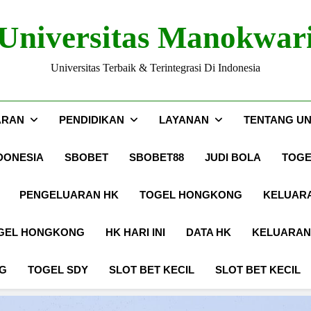
Universitas Manokwar
Universitas Terbaik & Terintegrasi Di Indonesia
ARAN
PENDIDIKAN
LAYANAN
TENTANG UN
NDONESIA
SBOBET
SBOBET88
JUDI BOLA
TOG
PENGELUARAN HK
TOGEL HONGKONG
KELUAR
GEL HONGKONG
HK HARI INI
DATA HK
KELUARAN
G
TOGEL SDY
SLOT BET KECIL
SLOT BET KECIL