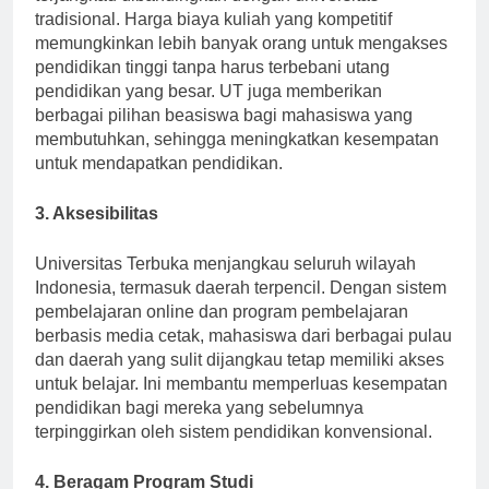
terjangkau dibandingkan dengan universitas
tradisional. Harga biaya kuliah yang kompetitif
memungkinkan lebih banyak orang untuk mengakses
pendidikan tinggi tanpa harus terbebani utang
pendidikan yang besar. UT juga memberikan
berbagai pilihan beasiswa bagi mahasiswa yang
membutuhkan, sehingga meningkatkan kesempatan
untuk mendapatkan pendidikan.
3. Aksesibilitas
Universitas Terbuka menjangkau seluruh wilayah
Indonesia, termasuk daerah terpencil. Dengan sistem
pembelajaran online dan program pembelajaran
berbasis media cetak, mahasiswa dari berbagai pulau
dan daerah yang sulit dijangkau tetap memiliki akses
untuk belajar. Ini membantu memperluas kesempatan
pendidikan bagi mereka yang sebelumnya
terpinggirkan oleh sistem pendidikan konvensional.