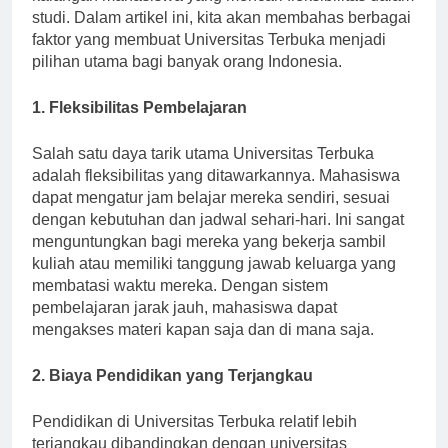
kalangan mahasiswa yang mencari fleksibilitas dalam
studi. Dalam artikel ini, kita akan membahas berbagai
faktor yang membuat Universitas Terbuka menjadi
pilihan utama bagi banyak orang Indonesia.
1. Fleksibilitas Pembelajaran
Salah satu daya tarik utama Universitas Terbuka
adalah fleksibilitas yang ditawarkannya. Mahasiswa
dapat mengatur jam belajar mereka sendiri, sesuai
dengan kebutuhan dan jadwal sehari-hari. Ini sangat
menguntungkan bagi mereka yang bekerja sambil
kuliah atau memiliki tanggung jawab keluarga yang
membatasi waktu mereka. Dengan sistem
pembelajaran jarak jauh, mahasiswa dapat
mengakses materi kapan saja dan di mana saja.
2. Biaya Pendidikan yang Terjangkau
Pendidikan di Universitas Terbuka relatif lebih