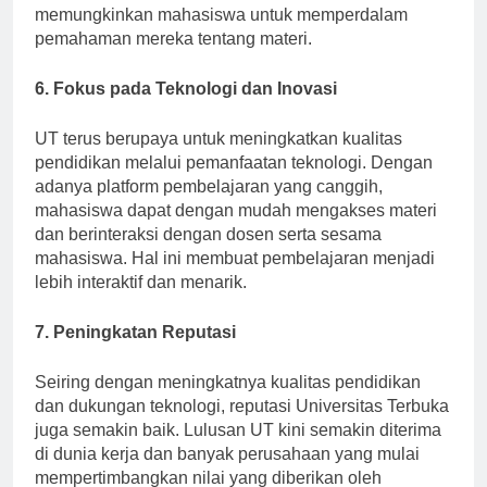
video pembelajaran, dan forum diskusi online, yang
memungkinkan mahasiswa untuk memperdalam
pemahaman mereka tentang materi.
6. Fokus pada Teknologi dan Inovasi
UT terus berupaya untuk meningkatkan kualitas
pendidikan melalui pemanfaatan teknologi. Dengan
adanya platform pembelajaran yang canggih,
mahasiswa dapat dengan mudah mengakses materi
dan berinteraksi dengan dosen serta sesama
mahasiswa. Hal ini membuat pembelajaran menjadi
lebih interaktif dan menarik.
7. Peningkatan Reputasi
Seiring dengan meningkatnya kualitas pendidikan
dan dukungan teknologi, reputasi Universitas Terbuka
juga semakin baik. Lulusan UT kini semakin diterima
di dunia kerja dan banyak perusahaan yang mulai