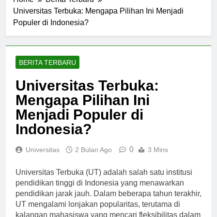
Home
Berita Terbaru
Universitas Terbuka: Mengapa Pilihan Ini Menjadi
Populer di Indonesia?
BERITA TERBARU
Universitas Terbuka:
Mengapa Pilihan Ini
Menjadi Populer di
Indonesia?
0
Universitas
2 Bulan Ago
3 Mins
Universitas Terbuka (UT) adalah salah satu institusi
pendidikan tinggi di Indonesia yang menawarkan
pendidikan jarak jauh. Dalam beberapa tahun terakhir,
UT mengalami lonjakan popularitas, terutama di