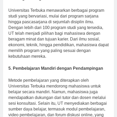
4. Beragam Program Studi
Universitas Terbuka menawarkan berbagai program
studi yang bervariasi, mulai dari program sarjana
hingga pascasarjana di sejumlah disiplin ilmu.
Dengan lebih dari 100 program studi yang tersedia,
UT telah menjadi pilihan bagi mahasiswa dengan
beragam minat dan tujuan karier. Dari ilmu sosial,
ekonomi, teknik, hingga pendidikan, mahasiswa dapat
memilih program yang paling sesuai dengan
kebutuhaan mereka.
5. Pembelajaran Mandiri dengan Pendampingan
Metode pembelajaran yang diterapkan oleh
Universitas Terbuka mendorong mahasiswa untuk
belajar secara mandiri. Namun, mahasiswa juga
mendapatkan dukungan dari tutor dan dosen melalui
sesi konsultasi. Selain itu, UT menyediakan berbagai
sumber daya belajar, termasuk modul pembelajaran,