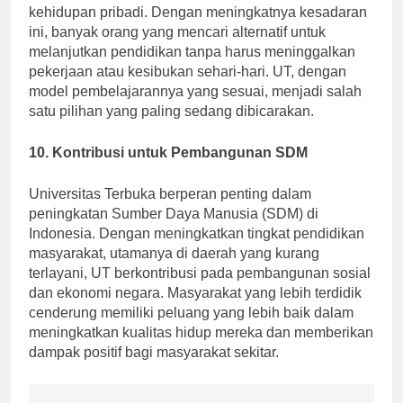
pendidikan untuk perkembangan karier dan
kehidupan pribadi. Dengan meningkatnya kesadaran
ini, banyak orang yang mencari alternatif untuk
melanjutkan pendidikan tanpa harus meninggalkan
pekerjaan atau kesibukan sehari-hari. UT, dengan
model pembelajarannya yang sesuai, menjadi salah
satu pilihan yang paling sedang dibicarakan.
10. Kontribusi untuk Pembangunan SDM
Universitas Terbuka berperan penting dalam
peningkatan Sumber Daya Manusia (SDM) di
Indonesia. Dengan meningkatkan tingkat pendidikan
masyarakat, utamanya di daerah yang kurang
terlayani, UT berkontribusi pada pembangunan sosial
dan ekonomi negara. Masyarakat yang lebih terdidik
cenderung memiliki peluang yang lebih baik dalam
meningkatkan kualitas hidup mereka dan memberikan
dampak positif bagi masyarakat sekitar.