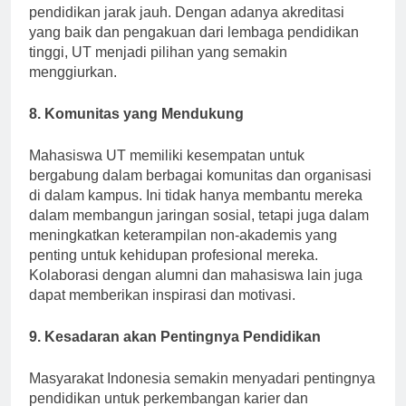
mempertimbangkan nilai yang diberikan oleh
pendidikan jarak jauh. Dengan adanya akreditasi
yang baik dan pengakuan dari lembaga pendidikan
tinggi, UT menjadi pilihan yang semakin
menggiurkan.
8. Komunitas yang Mendukung
Mahasiswa UT memiliki kesempatan untuk
bergabung dalam berbagai komunitas dan organisasi
di dalam kampus. Ini tidak hanya membantu mereka
dalam membangun jaringan sosial, tetapi juga dalam
meningkatkan keterampilan non-akademis yang
penting untuk kehidupan profesional mereka.
Kolaborasi dengan alumni dan mahasiswa lain juga
dapat memberikan inspirasi dan motivasi.
9. Kesadaran akan Pentingnya Pendidikan
Masyarakat Indonesia semakin menyadari pentingnya