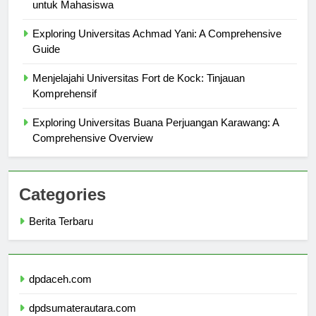
Biaya Kuliah Universitas Brawijaya: Panduan Lengkap
untuk Mahasiswa
Exploring Universitas Achmad Yani: A Comprehensive
Guide
Menjelajahi Universitas Fort de Kock: Tinjauan
Komprehensif
Exploring Universitas Buana Perjuangan Karawang: A
Comprehensive Overview
Categories
Berita Terbaru
dpdaceh.com