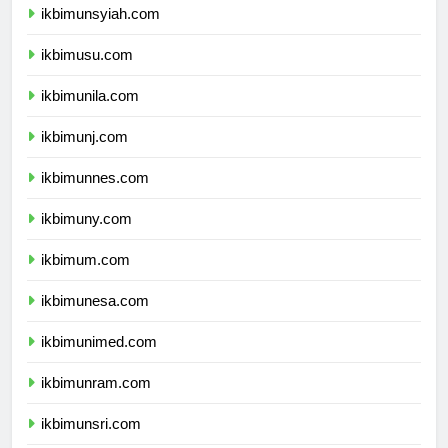
ikbimunsyiah.com
ikbimusu.com
ikbimunila.com
ikbimunj.com
ikbimunnes.com
ikbimuny.com
ikbimum.com
ikbimunesa.com
ikbimunimed.com
ikbimunram.com
ikbimunsri.com