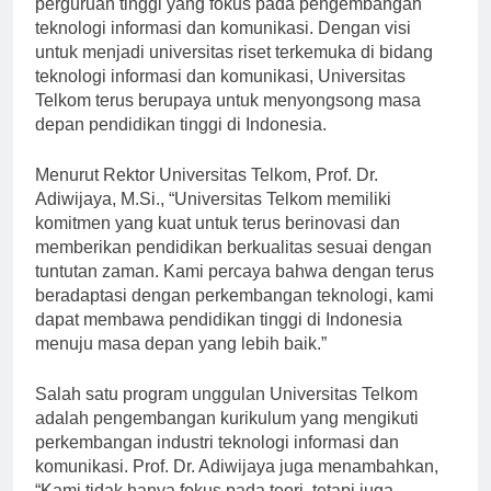
perguruan tinggi yang fokus pada pengembangan
teknologi informasi dan komunikasi. Dengan visi
untuk menjadi universitas riset terkemuka di bidang
teknologi informasi dan komunikasi, Universitas
Telkom terus berupaya untuk menyongsong masa
depan pendidikan tinggi di Indonesia.
Menurut Rektor Universitas Telkom, Prof. Dr.
Adiwijaya, M.Si., “Universitas Telkom memiliki
komitmen yang kuat untuk terus berinovasi dan
memberikan pendidikan berkualitas sesuai dengan
tuntutan zaman. Kami percaya bahwa dengan terus
beradaptasi dengan perkembangan teknologi, kami
dapat membawa pendidikan tinggi di Indonesia
menuju masa depan yang lebih baik.”
Salah satu program unggulan Universitas Telkom
adalah pengembangan kurikulum yang mengikuti
perkembangan industri teknologi informasi dan
komunikasi. Prof. Dr. Adiwijaya juga menambahkan,