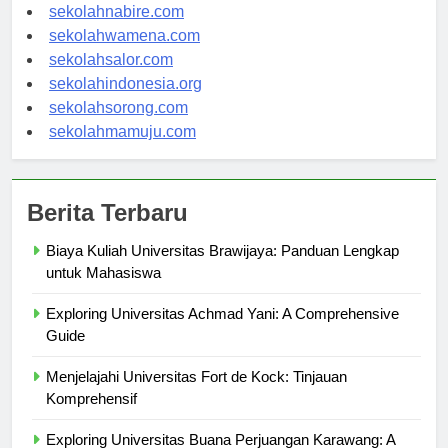
sekolahmanokwari.com
sekolahnabire.com
sekolahwamena.com
sekolahsalor.com
sekolahindonesia.org
sekolahsorong.com
sekolahmamuju.com
Berita Terbaru
Biaya Kuliah Universitas Brawijaya: Panduan Lengkap
untuk Mahasiswa
Exploring Universitas Achmad Yani: A Comprehensive
Guide
Menjelajahi Universitas Fort de Kock: Tinjauan
Komprehensif