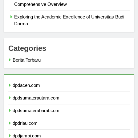
Exploring Universitas Buana Perjuangan Karawang: A
Comprehensive Overview
Exploring the Academic Excellence of Universitas Budi
Darma
Categories
Berita Terbaru
dpdaceh.com
dpdsumaterautara.com
dpdsumaterabarat.com
dpdriau.com