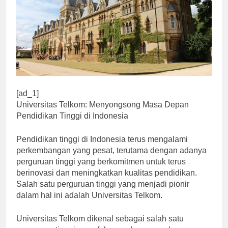
[ad_1]
Universitas Telkom: Menyongsong Masa Depan
Pendidikan Tinggi di Indonesia
Pendidikan tinggi di Indonesia terus mengalami
perkembangan yang pesat, terutama dengan adanya
perguruan tinggi yang berkomitmen untuk terus
berinovasi dan meningkatkan kualitas pendidikan.
Salah satu perguruan tinggi yang menjadi pionir
dalam hal ini adalah Universitas Telkom.
Universitas Telkom dikenal sebagai salah satu