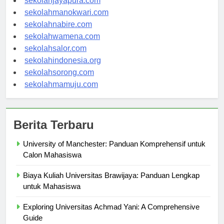
sekolahjayapura.com
sekolahmanokwari.com
sekolahnabire.com
sekolahwamena.com
sekolahsalor.com
sekolahindonesia.org
sekolahsorong.com
sekolahmamuju.com
Berita Terbaru
University of Manchester: Panduan Komprehensif untuk
Calon Mahasiswa
Biaya Kuliah Universitas Brawijaya: Panduan Lengkap
untuk Mahasiswa
Exploring Universitas Achmad Yani: A Comprehensive