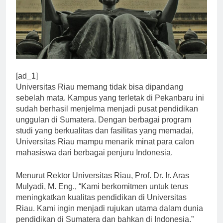
[ad_1]
Universitas Riau memang tidak bisa dipandang
sebelah mata. Kampus yang terletak di Pekanbaru ini
sudah berhasil menjelma menjadi pusat pendidikan
unggulan di Sumatera. Dengan berbagai program
studi yang berkualitas dan fasilitas yang memadai,
Universitas Riau mampu menarik minat para calon
mahasiswa dari berbagai penjuru Indonesia.
Menurut Rektor Universitas Riau, Prof. Dr. Ir. Aras
Mulyadi, M. Eng., “Kami berkomitmen untuk terus
meningkatkan kualitas pendidikan di Universitas
Riau. Kami ingin menjadi rujukan utama dalam dunia