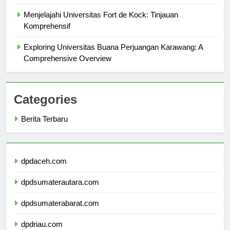
Guide
Menjelajahi Universitas Fort de Kock: Tinjauan
Komprehensif
Exploring Universitas Buana Perjuangan Karawang: A
Comprehensive Overview
Categories
Berita Terbaru
dpdaceh.com
dpdsumaterautara.com
dpdsumaterabarat.com