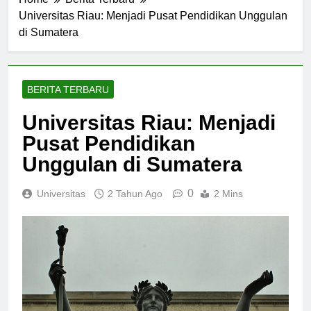
Home
Berita Terbaru
Universitas Riau: Menjadi Pusat Pendidikan Unggulan
di Sumatera
BERITA TERBARU
Universitas Riau: Menjadi
Pusat Pendidikan
Unggulan di Sumatera
0
Universitas
2 Tahun Ago
2 Mins