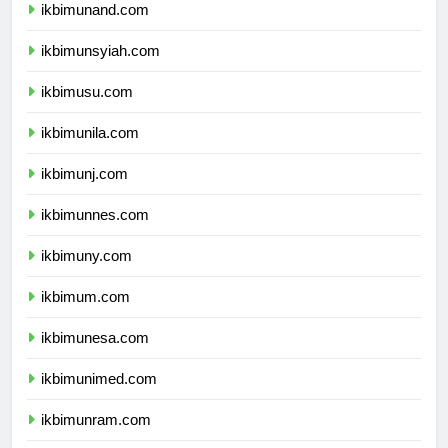
ikbimunand.com
ikbimunsyiah.com
ikbimusu.com
ikbimunila.com
ikbimunj.com
ikbimunnes.com
ikbimuny.com
ikbimum.com
ikbimunesa.com
ikbimunimed.com
ikbimunram.com