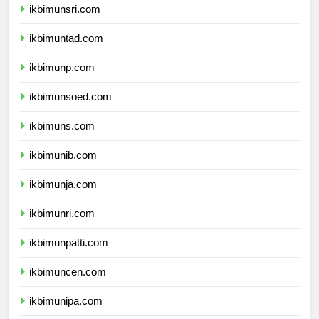
ikbimunsri.com
ikbimuntad.com
ikbimunp.com
ikbimunsoed.com
ikbimuns.com
ikbimunib.com
ikbimunja.com
ikbimunri.com
ikbimunpatti.com
ikbimuncen.com
ikbimunipa.com