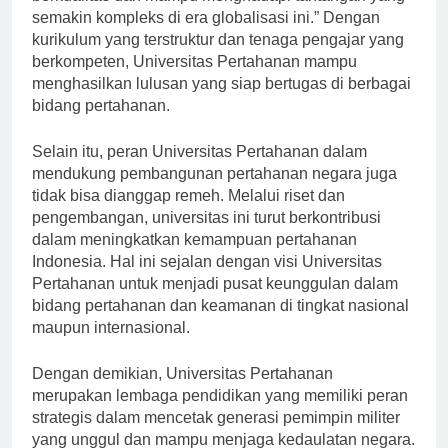
berkualitas dan mampu menghadapi tantangan yang
semakin kompleks di era globalisasi ini.” Dengan
kurikulum yang terstruktur dan tenaga pengajar yang
berkompeten, Universitas Pertahanan mampu
menghasilkan lulusan yang siap bertugas di berbagai
bidang pertahanan.
Selain itu, peran Universitas Pertahanan dalam
mendukung pembangunan pertahanan negara juga
tidak bisa dianggap remeh. Melalui riset dan
pengembangan, universitas ini turut berkontribusi
dalam meningkatkan kemampuan pertahanan
Indonesia. Hal ini sejalan dengan visi Universitas
Pertahanan untuk menjadi pusat keunggulan dalam
bidang pertahanan dan keamanan di tingkat nasional
maupun internasional.
Dengan demikian, Universitas Pertahanan
merupakan lembaga pendidikan yang memiliki peran
strategis dalam mencetak generasi pemimpin militer