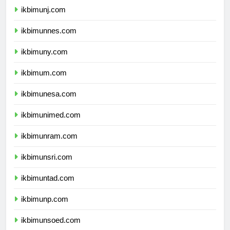
ikbimunj.com
ikbimunnes.com
ikbimuny.com
ikbimum.com
ikbimunesa.com
ikbimunimed.com
ikbimunram.com
ikbimunsri.com
ikbimuntad.com
ikbimunp.com
ikbimunsoed.com