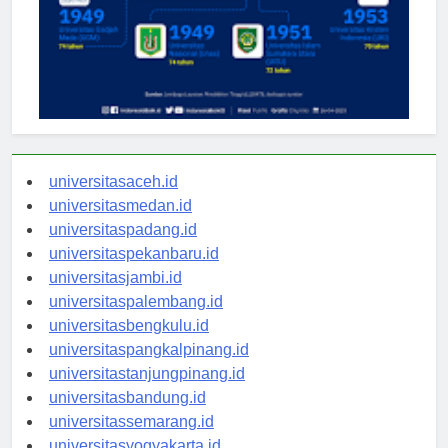
universitasaceh.id
universitasmedan.id
universitaspadang.id
universitaspekanbaru.id
universitasjambi.id
universitaspalembang.id
universitasbengkulu.id
universitaspangkalpinang.id
universitastanjungpinang.id
universitasbandung.id
universitassemarang.id