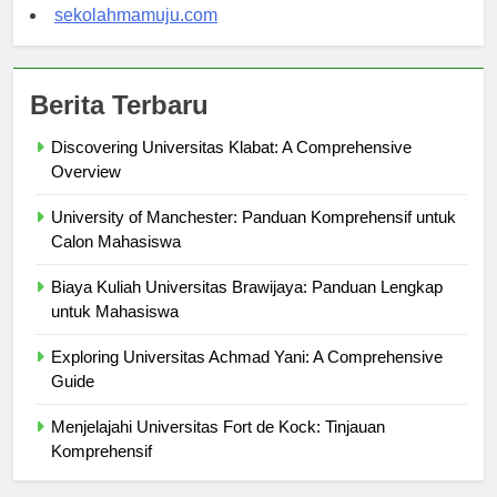
sekolahsorong.com
sekolahmamuju.com
Berita Terbaru
Discovering Universitas Klabat: A Comprehensive
Overview
University of Manchester: Panduan Komprehensif untuk
Calon Mahasiswa
Biaya Kuliah Universitas Brawijaya: Panduan Lengkap
untuk Mahasiswa
Exploring Universitas Achmad Yani: A Comprehensive
Guide
Menjelajahi Universitas Fort de Kock: Tinjauan
Komprehensif