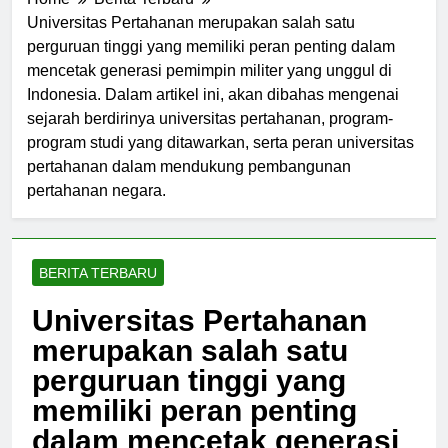
Home
Berita Terbaru
Universitas Pertahanan merupakan salah satu
perguruan tinggi yang memiliki peran penting dalam
mencetak generasi pemimpin militer yang unggul di
Indonesia. Dalam artikel ini, akan dibahas mengenai
sejarah berdirinya universitas pertahanan, program-
program studi yang ditawarkan, serta peran universitas
pertahanan dalam mendukung pembangunan
pertahanan negara.
BERITA TERBARU
Universitas Pertahanan
merupakan salah satu
perguruan tinggi yang
memiliki peran penting