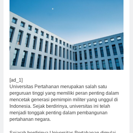
[ad_1]
Universitas Pertahanan merupakan salah satu
perguruan tinggi yang memiliki peran penting dalam
mencetak generasi pemimpin militer yang unggul di
Indonesia. Sejak berdirinya, universitas ini telah
menjadi tonggak penting dalam pembangunan
pertahanan negara.