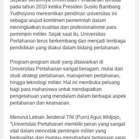
Sejarah berdirinya Universitas Pertahanan dimulai
pada tahun 2010 ketika Presiden Susilo Bambang
Yudhoyono meresmikan pendirian universitas ini
sebagai wujud komitmen pemerintah dalam
meningkatkan kualitas dan profesionalisme para
pemimpin militer. Sejak saat itu, Universitas
Pertahanan terus berkembang dan menjadi lembaga
pendidikan yang diakui dalam bidang pertahanan.
Program-program studi yang ditawarkan di
Universitas Pertahanan sangat beragam, mulai dari
studi strategi pertahanan, manajemen pertahanan,
hingga teknologi militer. Hal ini membuka peluang
bagi para mahasiswa untuk mendapatkan
pengetahuan yang mendalam dalam berbagai aspek
pertahanan dan keamanan.
Menurut Letnan Jenderal TNI (Purn) Agus Widjojo,
“Universitas Pertahanan memiliki peran yang sangat
vital dalam mencetak pemimpin militer yang