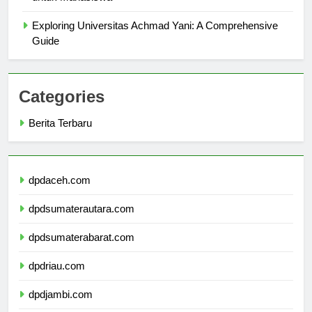
untuk Mahasiswa
Exploring Universitas Achmad Yani: A Comprehensive
Guide
Categories
Berita Terbaru
dpdaceh.com
dpdsumaterautara.com
dpdsumaterabarat.com
dpdriau.com
dpdjambi.com