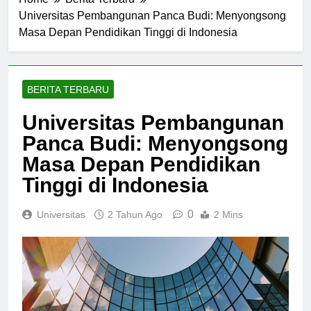
Home
Berita Terbaru
Universitas Pembangunan Panca Budi: Menyongsong
Masa Depan Pendidikan Tinggi di Indonesia
BERITA TERBARU
Universitas Pembangunan
Panca Budi: Menyongsong
Masa Depan Pendidikan
Tinggi di Indonesia
0
Universitas
2 Tahun Ago
2 Mins