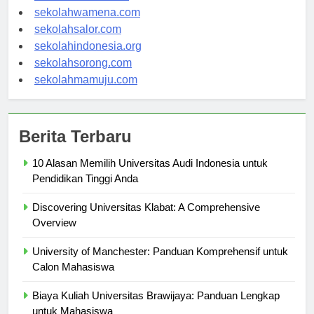
sekolahnabire.com
sekolahwamena.com
sekolahsalor.com
sekolahindonesia.org
sekolahsorong.com
sekolahmamuju.com
Berita Terbaru
10 Alasan Memilih Universitas Audi Indonesia untuk
Pendidikan Tinggi Anda
Discovering Universitas Klabat: A Comprehensive
Overview
University of Manchester: Panduan Komprehensif untuk
Calon Mahasiswa
Biaya Kuliah Universitas Brawijaya: Panduan Lengkap