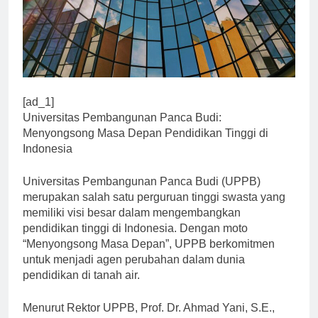
[ad_1]
Universitas Pembangunan Panca Budi:
Menyongsong Masa Depan Pendidikan Tinggi di
Indonesia
Universitas Pembangunan Panca Budi (UPPB)
merupakan salah satu perguruan tinggi swasta yang
memiliki visi besar dalam mengembangkan
pendidikan tinggi di Indonesia. Dengan moto
“Menyongsong Masa Depan”, UPPB berkomitmen
untuk menjadi agen perubahan dalam dunia
pendidikan di tanah air.