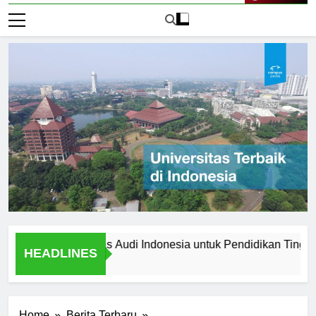
Live Now
lih Universitas Audi Indonesia untuk Pendidikan Tinggi Anda
HEADLINES