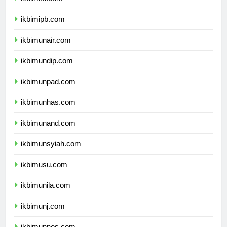
ikbimitb.com
ikbimipb.com
ikbimunair.com
ikbimundip.com
ikbimunpad.com
ikbimunhas.com
ikbimunand.com
ikbimunsyiah.com
ikbimusu.com
ikbimunila.com
ikbimunj.com