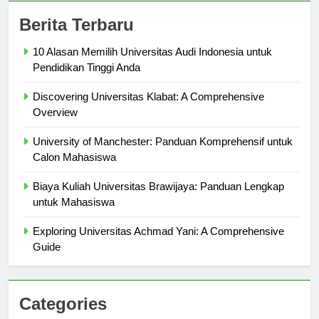
Berita Terbaru
10 Alasan Memilih Universitas Audi Indonesia untuk
Pendidikan Tinggi Anda
Discovering Universitas Klabat: A Comprehensive
Overview
University of Manchester: Panduan Komprehensif untuk
Calon Mahasiswa
Biaya Kuliah Universitas Brawijaya: Panduan Lengkap
untuk Mahasiswa
Exploring Universitas Achmad Yani: A Comprehensive
Guide
Categories