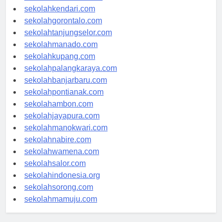
sekolahmakassar.com
sekolahkendari.com
sekolahgorontalo.com
sekolahtanjungselor.com
sekolahmanado.com
sekolahkupang.com
sekolahpalangkaraya.com
sekolahbanjarbaru.com
sekolahpontianak.com
sekolahambon.com
sekolahjayapura.com
sekolahmanokwari.com
sekolahnabire.com
sekolahwamena.com
sekolahsalor.com
sekolahindonesia.org
sekolahsorong.com
sekolahmamuju.com