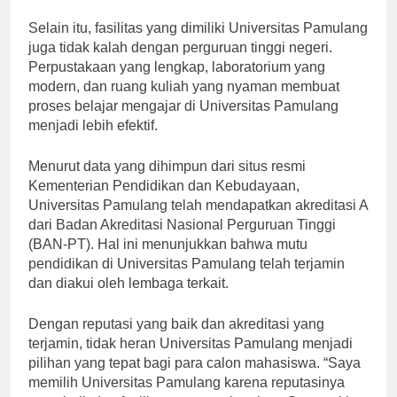
saing yang tinggi di dunia kerja,” kata Dr. Ahmad.
Selain itu, fasilitas yang dimiliki Universitas Pamulang
juga tidak kalah dengan perguruan tinggi negeri.
Perpustakaan yang lengkap, laboratorium yang
modern, dan ruang kuliah yang nyaman membuat
proses belajar mengajar di Universitas Pamulang
menjadi lebih efektif.
Menurut data yang dihimpun dari situs resmi
Kementerian Pendidikan dan Kebudayaan,
Universitas Pamulang telah mendapatkan akreditasi A
dari Badan Akreditasi Nasional Perguruan Tinggi
(BAN-PT). Hal ini menunjukkan bahwa mutu
pendidikan di Universitas Pamulang telah terjamin
dan diakui oleh lembaga terkait.
Dengan reputasi yang baik dan akreditasi yang
terjamin, tidak heran Universitas Pamulang menjadi
pilihan yang tepat bagi para calon mahasiswa. “Saya