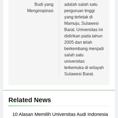
Universitas Panca
Barat (Unsulbar)
Budi yang
adalah salah satu
Menginspirasi
perguruan tinggi
yang terletak di
Mamuju, Sulawesi
Barat. Universitas ini
didirikan pada tahun
2005 dan telah
berkembang menjadi
salah satu
universitas
terkemuka di wilayah
Sulawesi Barat.
Related News