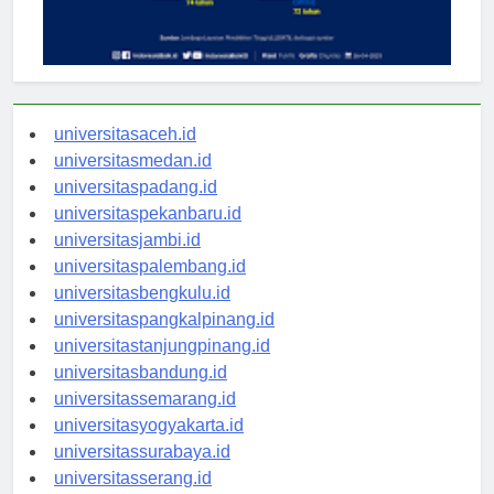
universitasaceh.id
universitasmedan.id
universitaspadang.id
universitaspekanbaru.id
universitasjambi.id
universitaspalembang.id
universitasbengkulu.id
universitaspangkalpinang.id
universitastanjungpinang.id
universitasbandung.id
universitassemarang.id
universitasyogyakarta.id
universitassurabaya.id