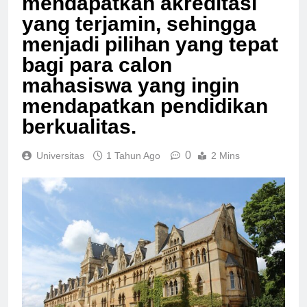
mendapatkan akreditasi
yang terjamin, sehingga
menjadi pilihan yang tepat
bagi para calon
mahasiswa yang ingin
mendapatkan pendidikan
berkualitas.
0
Universitas
1 Tahun Ago
2 Mins