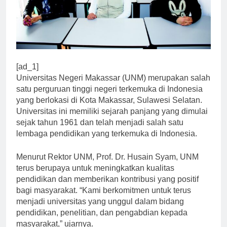
[ad_1]
Universitas Negeri Makassar (UNM) merupakan salah
satu perguruan tinggi negeri terkemuka di Indonesia
yang berlokasi di Kota Makassar, Sulawesi Selatan.
Universitas ini memiliki sejarah panjang yang dimulai
sejak tahun 1961 dan telah menjadi salah satu
lembaga pendidikan yang terkemuka di Indonesia.
Menurut Rektor UNM, Prof. Dr. Husain Syam, UNM
terus berupaya untuk meningkatkan kualitas
pendidikan dan memberikan kontribusi yang positif
bagi masyarakat. “Kami berkomitmen untuk terus
menjadi universitas yang unggul dalam bidang
pendidikan, penelitian, dan pengabdian kepada