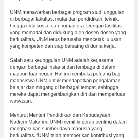
masyarakat,” ujarnya.
UNM menawarkan berbagai program studi unggulan
di berbagai fakultas, mulai dari pendidikan, teknik,
hingga ilmu sosial dan humaniora. Dengan fasilitas
yang memadai dan didukung oleh dosen-dosen yang
berkualitas, UNM terus berusaha mencetak lulusan
yang kompeten dan siap bersaing di dunia kerja.
Salah satu keunggulan UNM adalah kerjasama
dengan berbagai instansi dan lembaga di dalam
maupun luar negeri. Hal ini membuka peluang bagi
mahasiswa UNM untuk mendapatkan pengalaman
belajar dan magang di berbagai tempat, sehingga
mereka dapat mengembangkan diri dan memperluas
wawasan.
Menurut Menteri Pendidikan dan Kebudayaan,
Nadiem Makarim, UNM memiliki peran penting dalam
menghasilkan sumber daya manusia yang