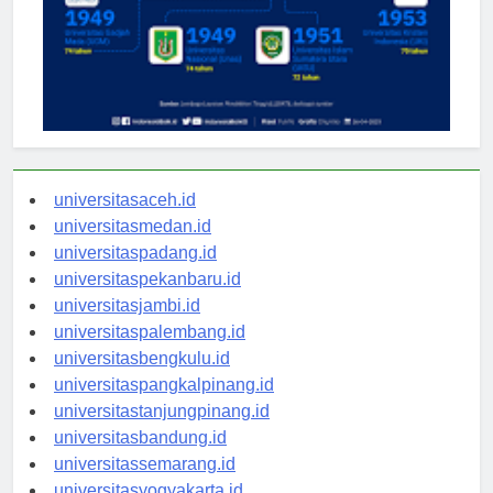
universitasaceh.id
universitasmedan.id
universitaspadang.id
universitaspekanbaru.id
universitasjambi.id
universitaspalembang.id
universitasbengkulu.id
universitaspangkalpinang.id
universitastanjungpinang.id
universitasbandung.id
universitassemarang.id