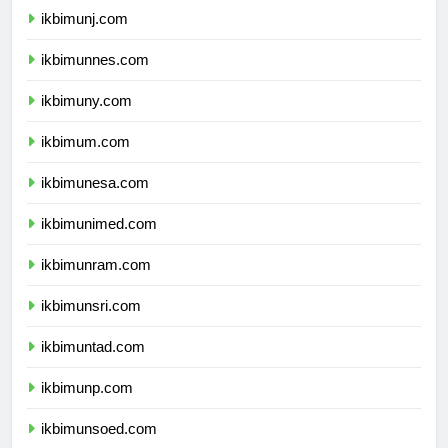
ikbimunj.com
ikbimunnes.com
ikbimuny.com
ikbimum.com
ikbimunesa.com
ikbimunimed.com
ikbimunram.com
ikbimunsri.com
ikbimuntad.com
ikbimunp.com
ikbimunsoed.com