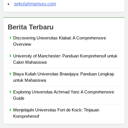
sekolahsorong.com
sekolahmamuju.com
Berita Terbaru
Discovering Universitas Klabat: A Comprehensive
Overview
University of Manchester: Panduan Komprehensif untuk
Calon Mahasiswa
Biaya Kuliah Universitas Brawijaya: Panduan Lengkap
untuk Mahasiswa
Exploring Universitas Achmad Yani: A Comprehensive
Guide
Menjelajahi Universitas Fort de Kock: Tinjauan
Komprehensif