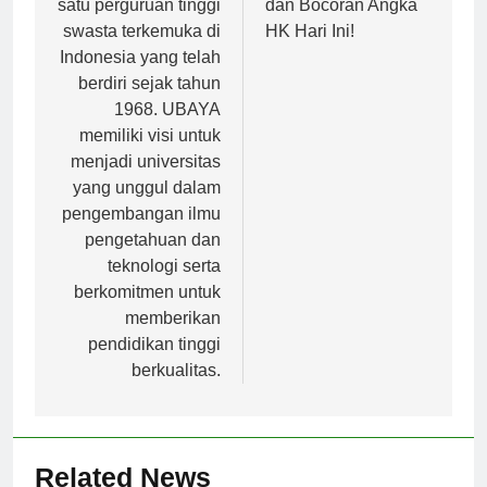
satu perguruan tinggi
dan Bocoran Angka
swasta terkemuka di
HK Hari Ini!
Indonesia yang telah
berdiri sejak tahun
1968. UBAYA
memiliki visi untuk
menjadi universitas
yang unggul dalam
pengembangan ilmu
pengetahuan dan
teknologi serta
berkomitmen untuk
memberikan
pendidikan tinggi
berkualitas.