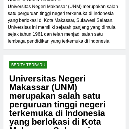
Home
Berita Terbaru
Universitas Negeri Makassar (UNM) merupakan salah
satu perguruan tinggi negeri terkemuka di Indonesia
yang berlokasi di Kota Makassar, Sulawesi Selatan.
Universitas ini memiliki sejarah panjang yang dimulai
sejak tahun 1961 dan telah menjadi salah satu
lembaga pendidikan yang terkemuka di Indonesia.
BERITA TERBARU
Universitas Negeri
Makassar (UNM)
merupakan salah satu
perguruan tinggi negeri
terkemuka di Indonesia
yang berlokasi di Kota