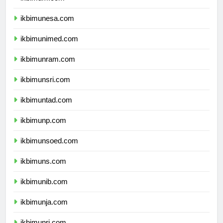
ikbimum.com
ikbimunesa.com
ikbimunimed.com
ikbimunram.com
ikbimunsri.com
ikbimuntad.com
ikbimunp.com
ikbimunsoed.com
ikbimuns.com
ikbimunib.com
ikbimunja.com