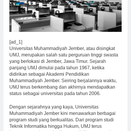
[ad_1]
Universitas Muhammadiyah Jember, atau disingkat
UMJ, merupakan salah satu perguruan tinggi swasta
yang berlokasi di Jember, Jawa Timur. Sejarah
panjang UMJ dimulai pada tahun 1967, ketika
didirikan sebagai Akademi Pendidikan
Muhammadiyah Jember. Seiring berjalannya waktu,
UMJ terus berkembang dan akhirnya mendapatkan
status sebagai universitas pada tahun 2006.
Dengan sejarahnya yang kaya, Universitas
Muhammadiyah Jember kini menawarkan berbagai
program studi yang berkualitas. Dari program studi