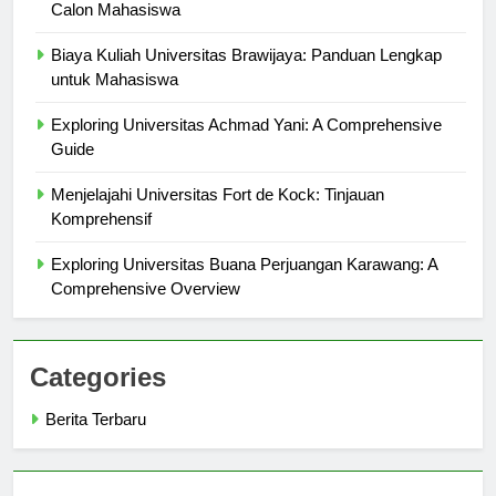
University of Manchester: Panduan Komprehensif untuk
Calon Mahasiswa
Biaya Kuliah Universitas Brawijaya: Panduan Lengkap
untuk Mahasiswa
Exploring Universitas Achmad Yani: A Comprehensive
Guide
Menjelajahi Universitas Fort de Kock: Tinjauan
Komprehensif
Exploring Universitas Buana Perjuangan Karawang: A
Comprehensive Overview
Categories
Berita Terbaru