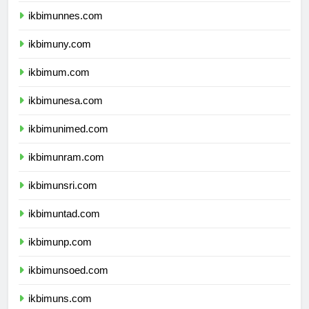
ikbimunnes.com
ikbimuny.com
ikbimum.com
ikbimunesa.com
ikbimunimed.com
ikbimunram.com
ikbimunsri.com
ikbimuntad.com
ikbimunp.com
ikbimunsoed.com