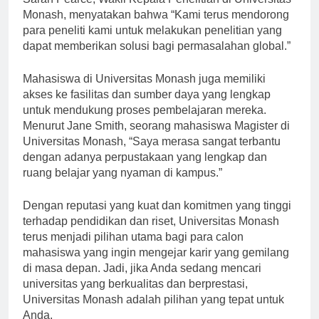
Sarah Pearce, Wakil Kepala Penelitian di Universitas
Monash, menyatakan bahwa “Kami terus mendorong
para peneliti kami untuk melakukan penelitian yang
dapat memberikan solusi bagi permasalahan global.”
Mahasiswa di Universitas Monash juga memiliki
akses ke fasilitas dan sumber daya yang lengkap
untuk mendukung proses pembelajaran mereka.
Menurut Jane Smith, seorang mahasiswa Magister di
Universitas Monash, “Saya merasa sangat terbantu
dengan adanya perpustakaan yang lengkap dan
ruang belajar yang nyaman di kampus.”
Dengan reputasi yang kuat dan komitmen yang tinggi
terhadap pendidikan dan riset, Universitas Monash
terus menjadi pilihan utama bagi para calon
mahasiswa yang ingin mengejar karir yang gemilang
di masa depan. Jadi, jika Anda sedang mencari
universitas yang berkualitas dan berprestasi,
Universitas Monash adalah pilihan yang tepat untuk