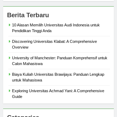
Berita Terbaru
10 Alasan Memilih Universitas Audi Indonesia untuk
Pendidikan Tinggi Anda
Discovering Universitas Klabat: A Comprehensive
Overview
University of Manchester: Panduan Komprehensif untuk
Calon Mahasiswa
Biaya Kuliah Universitas Brawijaya: Panduan Lengkap
untuk Mahasiswa
Exploring Universitas Achmad Yani: A Comprehensive
Guide