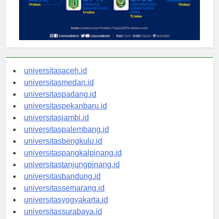
universitasaceh.id
universitasmedan.id
universitaspadang.id
universitaspekanbaru.id
universitasjambi.id
universitaspalembang.id
universitasbengkulu.id
universitaspangkalpinang.id
universitastanjungpinang.id
universitasbandung.id
universitassemarang.id
universitasyogyakarta.id