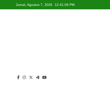
Skip
Jumat, Agustus 7, 2026
12:41:11 PM
to
content