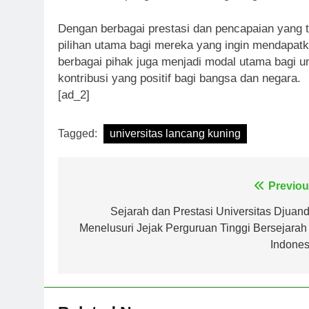
Dengan berbagai prestasi dan pencapaian yang te
pilihan utama bagi mereka yang ingin mendapatk
berbagai pihak juga menjadi modal utama bagi u
kontribusi yang positif bagi bangsa dan negara.
[ad_2]
Tagged:
universitas lancang kuning
Navigasi
Previou
pos
Sejarah dan Prestasi Universitas Djuand
Menelusuri Jejak Perguruan Tinggi Bersejarah 
Indones