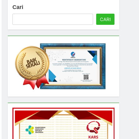
Cari
CARI