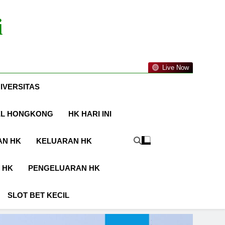
i
Live Now
IVERSITAS
EL HONGKONG
HK HARI INI
AN HK
KELUARAN HK
 HK
PENGELUARAN HK
SLOT BET KECIL