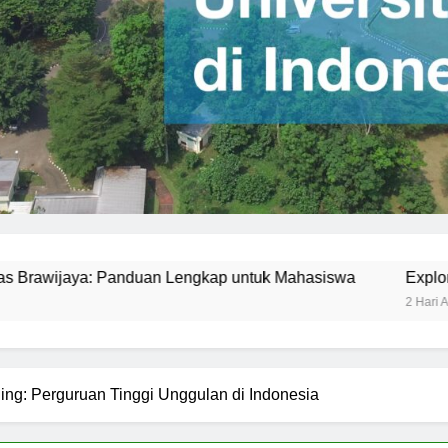
ngkap untuk Mahasiswa
Exploring Universitas Achmad Y
2 Hari Ago
ing: Perguruan Tinggi Unggulan di Indonesia