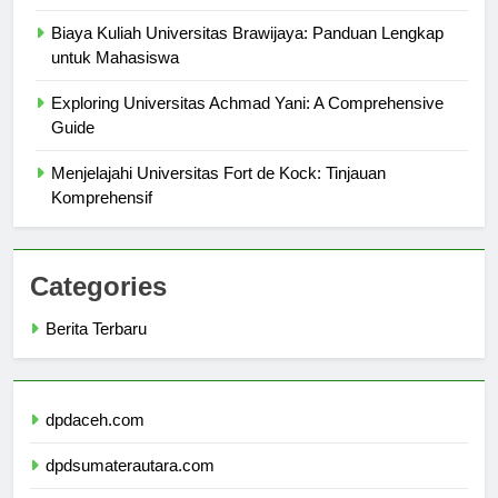
Calon Mahasiswa
Biaya Kuliah Universitas Brawijaya: Panduan Lengkap
untuk Mahasiswa
Exploring Universitas Achmad Yani: A Comprehensive
Guide
Menjelajahi Universitas Fort de Kock: Tinjauan
Komprehensif
Categories
Berita Terbaru
dpdaceh.com
dpdsumaterautara.com