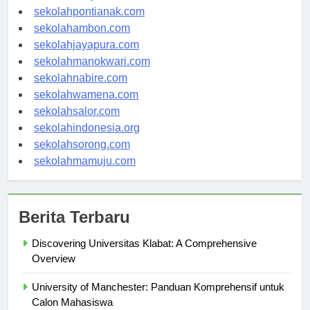
sekolahbanjarbaru.com
sekolahpontianak.com
sekolahambon.com
sekolahjayapura.com
sekolahmanokwari.com
sekolahnabire.com
sekolahwamena.com
sekolahsalor.com
sekolahindonesia.org
sekolahsorong.com
sekolahmamuju.com
Berita Terbaru
Discovering Universitas Klabat: A Comprehensive
Overview
University of Manchester: Panduan Komprehensif untuk