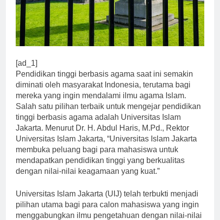
[ad_1]
Pendidikan tinggi berbasis agama saat ini semakin
diminati oleh masyarakat Indonesia, terutama bagi
mereka yang ingin mendalami ilmu agama Islam.
Salah satu pilihan terbaik untuk mengejar pendidikan
tinggi berbasis agama adalah Universitas Islam
Jakarta. Menurut Dr. H. Abdul Haris, M.Pd., Rektor
Universitas Islam Jakarta, “Universitas Islam Jakarta
membuka peluang bagi para mahasiswa untuk
mendapatkan pendidikan tinggi yang berkualitas
dengan nilai-nilai keagamaan yang kuat.”
Universitas Islam Jakarta (UIJ) telah terbukti menjadi
pilihan utama bagi para calon mahasiswa yang ingin