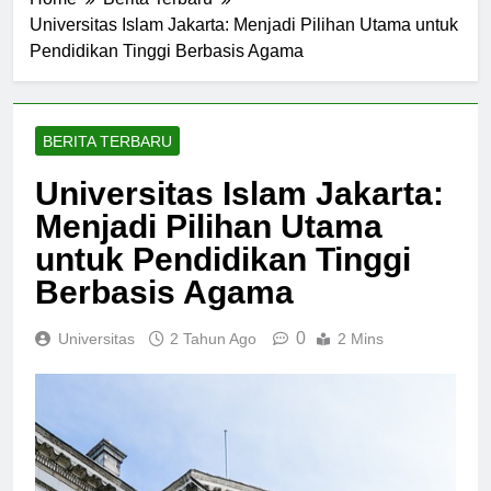
Home
Berita Terbaru
Universitas Islam Jakarta: Menjadi Pilihan Utama untuk
Pendidikan Tinggi Berbasis Agama
BERITA TERBARU
Universitas Islam Jakarta:
Menjadi Pilihan Utama
untuk Pendidikan Tinggi
Berbasis Agama
0
Universitas
2 Tahun Ago
2 Mins