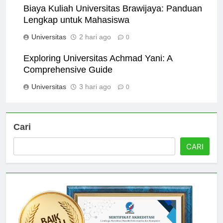
Biaya Kuliah Universitas Brawijaya: Panduan
Lengkap untuk Mahasiswa
Universitas
2 hari ago
0
Exploring Universitas Achmad Yani: A
Comprehensive Guide
Universitas
3 hari ago
0
Cari
CARI