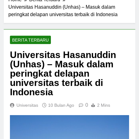
Home
Berita Terbaru
Universitas Hasanuddin (Unhas) – Masuk dalam
peringkat delapan universitas terbaik di Indonesia
BERITA TERBARU
Universitas Hasanuddin
(Unhas) – Masuk dalam
peringkat delapan
universitas terbaik di
Indonesia
0
Universitas
10 Bulan Ago
2 Mins