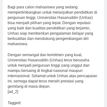
prestasi yang lebih baik di masa depan.
Bagi para calon mahasiswa yang sedang
mempertimbangkan untuk melanjutkan pendidikan di
perguruan tinggi, Universitas Hasanuddin (Unhas)
bisa menjadi pilihan yang tepat. Dengan reputasi
yang baik dan kualitas pendidikan yang terjamin,
Unhas siap memberikan pengalaman belajar yang
berkualitas dan mendukung pengembangan diri
mahasiswa.
Dengan semangat dan komitmen yang kuat,
Universitas Hasanuddin (Unhas) terus berusaha
untuk menjadi perguruan tinggi yang unggul dan
mampu bersaing di tingkat nasional maupun
internasional. Selamat untuk Unhas atas pencapaian
ini, semoga dapat terus meraih prestasi yang
gemilang di masa depan.
[ad_2]