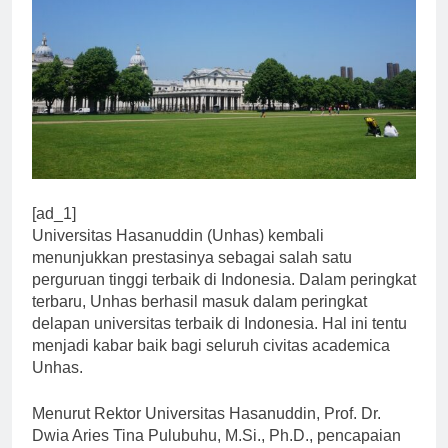
[ad_1]
Universitas Hasanuddin (Unhas) kembali
menunjukkan prestasinya sebagai salah satu
perguruan tinggi terbaik di Indonesia. Dalam peringkat
terbaru, Unhas berhasil masuk dalam peringkat
delapan universitas terbaik di Indonesia. Hal ini tentu
menjadi kabar baik bagi seluruh civitas academica
Unhas.
Menurut Rektor Universitas Hasanuddin, Prof. Dr.