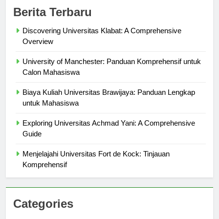
Berita Terbaru
Discovering Universitas Klabat: A Comprehensive
Overview
University of Manchester: Panduan Komprehensif untuk
Calon Mahasiswa
Biaya Kuliah Universitas Brawijaya: Panduan Lengkap
untuk Mahasiswa
Exploring Universitas Achmad Yani: A Comprehensive
Guide
Menjelajahi Universitas Fort de Kock: Tinjauan
Komprehensif
Categories