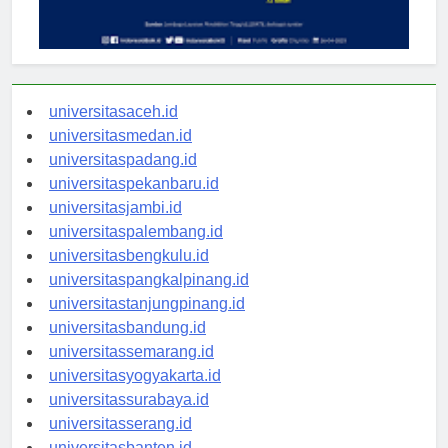
universitasaceh.id
universitasmedan.id
universitaspadang.id
universitaspekanbaru.id
universitasjambi.id
universitaspalembang.id
universitasbengkulu.id
universitaspangkalpinang.id
universitastanjungpinang.id
universitasbandung.id
universitassemarang.id
universitasyogyakarta.id
universitassurabaya.id
universitasserang.id