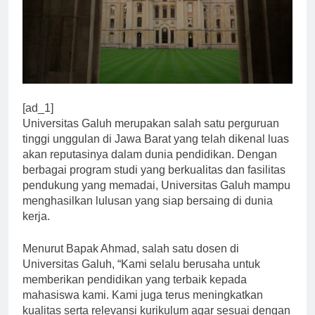
[ad_1]
Universitas Galuh merupakan salah satu perguruan
tinggi unggulan di Jawa Barat yang telah dikenal luas
akan reputasinya dalam dunia pendidikan. Dengan
berbagai program studi yang berkualitas dan fasilitas
pendukung yang memadai, Universitas Galuh mampu
menghasilkan lulusan yang siap bersaing di dunia
kerja.
Menurut Bapak Ahmad, salah satu dosen di
Universitas Galuh, “Kami selalu berusaha untuk
memberikan pendidikan yang terbaik kepada
mahasiswa kami. Kami juga terus meningkatkan