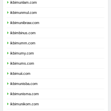
ikbimunlam.com
ikbimunmul.com
ikbimunibraw.com
ikbimbinus.com
ikbimumm.com
ikbimumy.com
ikbimums.com
ikbimuii.com
ikbimunisba.com
ikbimunisma.com
ikbimunikom.com