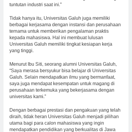
kualitas serta relevansi kurikulum agar sesuai dengan
tuntutan industri saat ini.”
Tidak hanya itu, Universitas Galuh juga memiliki
berbagai kerjasama dengan instansi dan perusahaan
ternama untuk memberikan pengalaman praktis
kepada mahasiswa. Hal ini membuat lulusan
Universitas Galuh memiliki tingkat kesiapan kerja
yang tinggi.
Menurut Ibu Siti, seorang alumni Universitas Galuh,
“Saya merasa bersyukur bisa belajar di Universitas
Galuh. Selain mendapatkan ilmu yang bermanfaat,
saya juga mendapat kesempatan untuk magang di
perusahaan terkemuka yang bekerjasama dengan
universitas kami.”
Dengan berbagai prestasi dan pengakuan yang telah
diraih, tidak heran Universitas Galuh menjadi pilihan
utama bagi para calon mahasiswa yang ingin