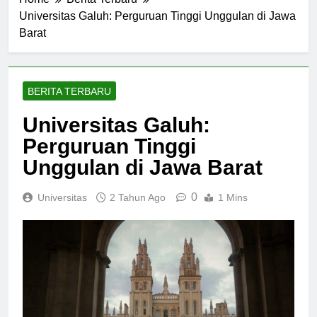
Home
Berita Terbaru
Universitas Galuh: Perguruan Tinggi Unggulan di Jawa
Barat
BERITA TERBARU
Universitas Galuh:
Perguruan Tinggi
Unggulan di Jawa Barat
0
Universitas
2 Tahun Ago
1 Mins