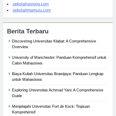
sekolahindonesia.org
sekolahsorong.com
sekolahmamuju.com
Berita Terbaru
Discovering Universitas Klabat: A Comprehensive
Overview
University of Manchester: Panduan Komprehensif untuk
Calon Mahasiswa
Biaya Kuliah Universitas Brawijaya: Panduan Lengkap
untuk Mahasiswa
Exploring Universitas Achmad Yani: A Comprehensive
Guide
Menjelajahi Universitas Fort de Kock: Tinjauan