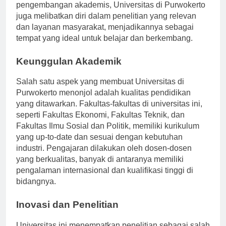
pendidikan masyarakat. Dengan fokus pada
pengembangan akademis, Universitas di Purwokerto
juga melibatkan diri dalam penelitian yang relevan
dan layanan masyarakat, menjadikannya sebagai
tempat yang ideal untuk belajar dan berkembang.
Keunggulan Akademik
Salah satu aspek yang membuat Universitas di
Purwokerto menonjol adalah kualitas pendidikan
yang ditawarkan. Fakultas-fakultas di universitas ini,
seperti Fakultas Ekonomi, Fakultas Teknik, dan
Fakultas Ilmu Sosial dan Politik, memiliki kurikulum
yang up-to-date dan sesuai dengan kebutuhan
industri. Pengajaran dilakukan oleh dosen-dosen
yang berkualitas, banyak di antaranya memiliki
pengalaman internasional dan kualifikasi tinggi di
bidangnya.
Inovasi dan Penelitian