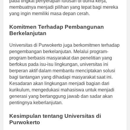
pada tingkat penyerapan lulusan di dunia kerja,
membuatnya menjadi pilihan yang tepat bagi mereka
yang ingin memiliki masa depan cerah.
Komitmen Terhadap Pembangunan
Berkelanjutan
Universitas di Purwokerto juga berkomitmen terhadap
pengembangan berkelanjutan. Melalui program-
program berbasis masyarakat dan penelitian yang
berfokus pada isu-isu lingkungan, universitas ini
berperan aktif dalam membantu menciptakan solusi
bagi tantangan yang dihadapi masyarakat saat ini.
Kesadaran akan lingkungan menjadi bagian dari
kurikulum, mengedukasi mahasiswa untuk menjadi
generasi yang bertanggung jawab dan sadar akan
pentingnya keberlanjutan.
Kesimpulan tentang Universitas di
Purwokerto