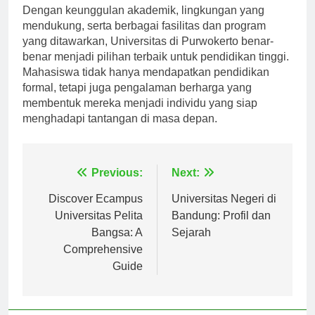
Dengan keunggulan akademik, lingkungan yang
mendukung, serta berbagai fasilitas dan program
yang ditawarkan, Universitas di Purwokerto benar-
benar menjadi pilihan terbaik untuk pendidikan tinggi.
Mahasiswa tidak hanya mendapatkan pendidikan
formal, tetapi juga pengalaman berharga yang
membentuk mereka menjadi individu yang siap
menghadapi tantangan di masa depan.
Navigasi
Previous:
Next:
pos
Discover Ecampus
Universitas Negeri di
Universitas Pelita
Bandung: Profil dan
Bangsa: A
Sejarah
Comprehensive
Guide