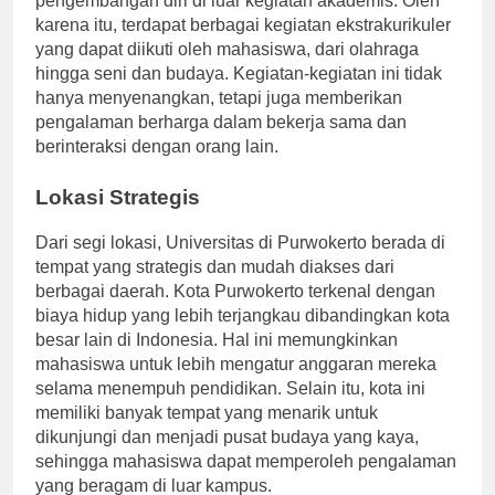
pengembangan diri di luar kegiatan akademis. Oleh
karena itu, terdapat berbagai kegiatan ekstrakurikuler
yang dapat diikuti oleh mahasiswa, dari olahraga
hingga seni dan budaya. Kegiatan-kegiatan ini tidak
hanya menyenangkan, tetapi juga memberikan
pengalaman berharga dalam bekerja sama dan
berinteraksi dengan orang lain.
Lokasi Strategis
Dari segi lokasi, Universitas di Purwokerto berada di
tempat yang strategis dan mudah diakses dari
berbagai daerah. Kota Purwokerto terkenal dengan
biaya hidup yang lebih terjangkau dibandingkan kota
besar lain di Indonesia. Hal ini memungkinkan
mahasiswa untuk lebih mengatur anggaran mereka
selama menempuh pendidikan. Selain itu, kota ini
memiliki banyak tempat yang menarik untuk
dikunjungi dan menjadi pusat budaya yang kaya,
sehingga mahasiswa dapat memperoleh pengalaman