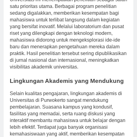
Universitas ini menempatkan penelitian sebagai salah
satu prioritas utama. Berbagai program penelitian
sedang digalakkan, memberikan kesempatan bagi
mahasiswa untuk terlibat langsung dalam kegiatan
yang bersifat inovatif. Melalui laboratorium dan pusat
riset yang dilengkapi dengan teknologi modern,
mahasiswa didorong untuk mengeksplorasi ide-ide
baru dan menerapkan pengetahuan mereka dalam
praktik. Hasil penelitian tersebut sering dipublikasikan
di jurnal nasional dan internasional, meningkatkan
visibilitas akademik universitas.
Lingkungan Akademis yang Mendukung
Selain kualitas pengajaran, lingkungan akademis di
Universitas di Purwokerto sangat mendukung
pembelajaran. Suasana kampus yang kondusif,
fasilitas yang memadai, serta ruang diskusi yang
interaktif membantu mahasiswa untuk belajar dengan
lebih efektif. Terdapat juga banyak organisasi