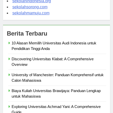
sekolahindonesia.org
sekolahsorong.com
sekolahmamuju.com
Berita Terbaru
10 Alasan Memilih Universitas Audi Indonesia untuk
Pendidikan Tinggi Anda
Discovering Universitas Klabat: A Comprehensive
Overview
University of Manchester: Panduan Komprehensif untuk
Calon Mahasiswa
Biaya Kuliah Universitas Brawijaya: Panduan Lengkap
untuk Mahasiswa
Exploring Universitas Achmad Yani: A Comprehensive