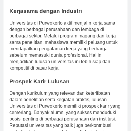
yang beragam di luar kampus.
Kerjasama dengan Industri
Universitas di Purwokerto aktif menjalin kerja sama
dengan berbagai perusahaan dan lembaga di
berbagai sektor. Melalui program magang dan kerja
sama penelitian, mahasiswa memiliki peluang untuk
mendapatkan pengalaman kerja yang berharga
sebelum memasuki dunia profesional. Hal ini
menjadikan lulusan universitas ini lebih siap dan
kompetitif di pasar kerja.
Prospek Karir Lulusan
Dengan kurikulum yang relevan dan keterlibatan
dalam penelitian serta kegiatan praktis, lulusan
Universitas di Purwokerto memiliki prospek karir yang
cemerlang. Banyak alumni yang sukses menduduki
posisi penting di berbagai perusahaan dan institusi.
Reputasi universitas yang baik juga berkontribusi