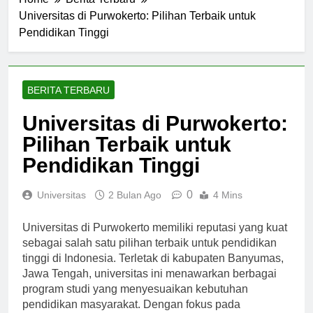
Home
Berita Terbaru
Universitas di Purwokerto: Pilihan Terbaik untuk
Pendidikan Tinggi
BERITA TERBARU
Universitas di Purwokerto:
Pilihan Terbaik untuk
Pendidikan Tinggi
0
Universitas
2 Bulan Ago
4 Mins
Universitas di Purwokerto memiliki reputasi yang kuat
sebagai salah satu pilihan terbaik untuk pendidikan
tinggi di Indonesia. Terletak di kabupaten Banyumas,
Jawa Tengah, universitas ini menawarkan berbagai
program studi yang menyesuaikan kebutuhan