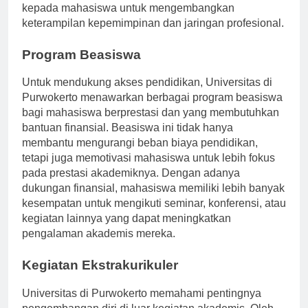
kemahasiswaan yang aktif, memberikan kesempatan
kepada mahasiswa untuk mengembangkan
keterampilan kepemimpinan dan jaringan profesional.
Program Beasiswa
Untuk mendukung akses pendidikan, Universitas di
Purwokerto menawarkan berbagai program beasiswa
bagi mahasiswa berprestasi dan yang membutuhkan
bantuan finansial. Beasiswa ini tidak hanya
membantu mengurangi beban biaya pendidikan,
tetapi juga memotivasi mahasiswa untuk lebih fokus
pada prestasi akademiknya. Dengan adanya
dukungan finansial, mahasiswa memiliki lebih banyak
kesempatan untuk mengikuti seminar, konferensi, atau
kegiatan lainnya yang dapat meningkatkan
pengalaman akademis mereka.
Kegiatan Ekstrakurikuler
Universitas di Purwokerto memahami pentingnya