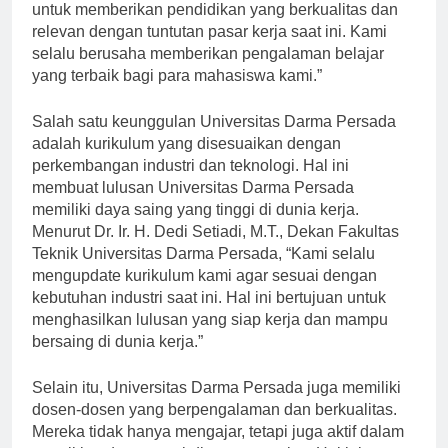
Universitas Darma Persada, “Kami berkomitmen
untuk memberikan pendidikan yang berkualitas dan
relevan dengan tuntutan pasar kerja saat ini. Kami
selalu berusaha memberikan pengalaman belajar
yang terbaik bagi para mahasiswa kami.”
Salah satu keunggulan Universitas Darma Persada
adalah kurikulum yang disesuaikan dengan
perkembangan industri dan teknologi. Hal ini
membuat lulusan Universitas Darma Persada
memiliki daya saing yang tinggi di dunia kerja.
Menurut Dr. Ir. H. Dedi Setiadi, M.T., Dekan Fakultas
Teknik Universitas Darma Persada, “Kami selalu
mengupdate kurikulum kami agar sesuai dengan
kebutuhan industri saat ini. Hal ini bertujuan untuk
menghasilkan lulusan yang siap kerja dan mampu
bersaing di dunia kerja.”
Selain itu, Universitas Darma Persada juga memiliki
dosen-dosen yang berpengalaman dan berkualitas.