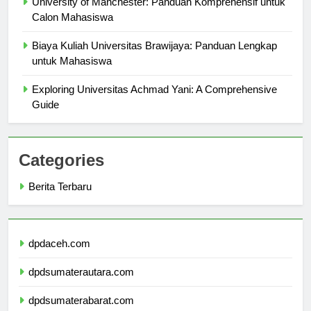
University of Manchester: Panduan Komprehensif untuk
Calon Mahasiswa
Biaya Kuliah Universitas Brawijaya: Panduan Lengkap
untuk Mahasiswa
Exploring Universitas Achmad Yani: A Comprehensive
Guide
Categories
Berita Terbaru
dpdaceh.com
dpdsumaterautara.com