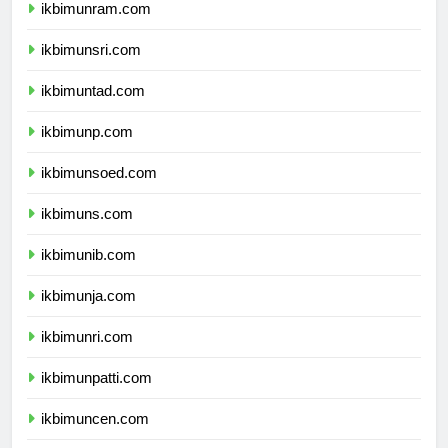
ikbimunram.com
ikbimunsri.com
ikbimuntad.com
ikbimunp.com
ikbimunsoed.com
ikbimuns.com
ikbimunib.com
ikbimunja.com
ikbimunri.com
ikbimunpatti.com
ikbimuncen.com