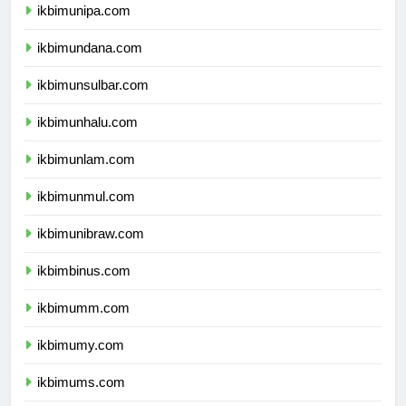
ikbimunipa.com
ikbimundana.com
ikbimunsulbar.com
ikbimunhalu.com
ikbimunlam.com
ikbimunmul.com
ikbimunibraw.com
ikbimbinus.com
ikbimumm.com
ikbimumy.com
ikbimums.com