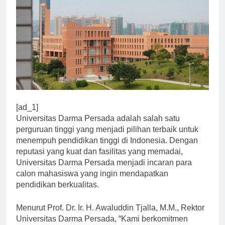
[ad_1]
Universitas Darma Persada adalah salah satu
perguruan tinggi yang menjadi pilihan terbaik untuk
menempuh pendidikan tinggi di Indonesia. Dengan
reputasi yang kuat dan fasilitas yang memadai,
Universitas Darma Persada menjadi incaran para
calon mahasiswa yang ingin mendapatkan
pendidikan berkualitas.
Menurut Prof. Dr. Ir. H. Awaluddin Tjalla, M.M., Rektor