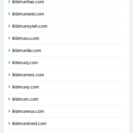
ikbimunhas.com
ikbimunand.com
ikbimunsyiah.com
ikbimusu.com
ikbimunila.com
ikbimunj.com
ikbimunnes.com
ikbimuny.com
ikbimum.com
ikbimunesa.com
ikbimunimed.com