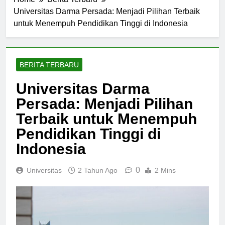
Home
Berita Terbaru
Universitas Darma Persada: Menjadi Pilihan Terbaik
untuk Menempuh Pendidikan Tinggi di Indonesia
BERITA TERBARU
Universitas Darma
Persada: Menjadi Pilihan
Terbaik untuk Menempuh
Pendidikan Tinggi di
Indonesia
0
Universitas
2 Tahun Ago
2 Mins