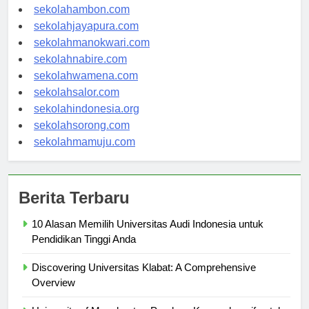
sekolahpontianak.com
sekolahambon.com
sekolahjayapura.com
sekolahmanokwari.com
sekolahnabire.com
sekolahwamena.com
sekolahsalor.com
sekolahindonesia.org
sekolahsorong.com
sekolahmamuju.com
Berita Terbaru
10 Alasan Memilih Universitas Audi Indonesia untuk
Pendidikan Tinggi Anda
Discovering Universitas Klabat: A Comprehensive
Overview