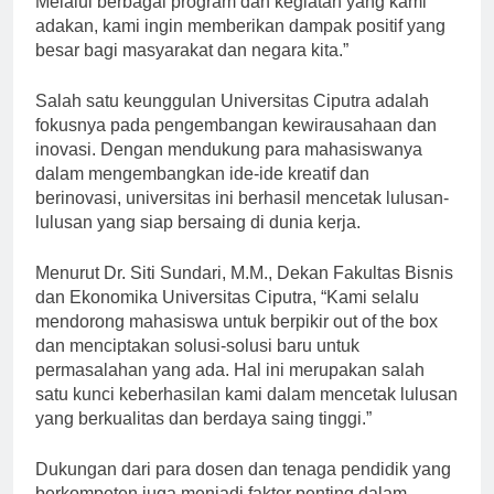
Melalui berbagai program dan kegiatan yang kami
adakan, kami ingin memberikan dampak positif yang
besar bagi masyarakat dan negara kita.”
Salah satu keunggulan Universitas Ciputra adalah
fokusnya pada pengembangan kewirausahaan dan
inovasi. Dengan mendukung para mahasiswanya
dalam mengembangkan ide-ide kreatif dan
berinovasi, universitas ini berhasil mencetak lulusan-
lulusan yang siap bersaing di dunia kerja.
Menurut Dr. Siti Sundari, M.M., Dekan Fakultas Bisnis
dan Ekonomika Universitas Ciputra, “Kami selalu
mendorong mahasiswa untuk berpikir out of the box
dan menciptakan solusi-solusi baru untuk
permasalahan yang ada. Hal ini merupakan salah
satu kunci keberhasilan kami dalam mencetak lulusan
yang berkualitas dan berdaya saing tinggi.”
Dukungan dari para dosen dan tenaga pendidik yang