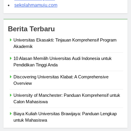
sekolahsorong.com
sekolahmamuju.com
Berita Terbaru
Universitas Ekasakti: Tinjauan Komprehensif Program
Akademik
10 Alasan Memilih Universitas Audi Indonesia untuk
Pendidikan Tinggi Anda
Discovering Universitas Klabat: A Comprehensive
Overview
University of Manchester: Panduan Komprehensif untuk
Calon Mahasiswa
Biaya Kuliah Universitas Brawijaya: Panduan Lengkap
untuk Mahasiswa