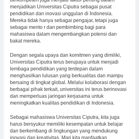
berkompeten juga menjadi faktor penting dalam
menjadikan Universitas Ciputra sebagai pusat
pendidikan dan inovasi unggulan di Indonesia.
Mereka tidak hanya sebagai pengajar, tetapi juga
sebagai mento r dan pembimbing bagi para
mahasiswa dalam mengembangkan potensi dan
bakat mereka.
Dengan segala upaya dan komitmen yang dimiliki,
Universitas Ciputra terus berupaya untuk menjadi
lembaga pendidikan yang terdepan dalam
menghasilkan lulusan yang berkualitas dan mampu
bersaing di tingkat global. Melalui kolaborasi dengan
berbagai pihak terkait, universitas ini terus berinovasi
dan memperluas jaringan kerjasama untuk
meningkatkan kualitas pendidikan di Indonesia.
Sebagai mahasiswa Universitas Ciputra, kita juga
harus bersyukur memiliki kesempatan untuk belajar
dan berkembang di lingkungan yang mendukung