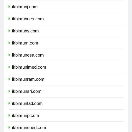
ikbimunj.com
ikbimunnes.com
ikbimuny.com
ikbimum.com
ikbimunesa.com
ikbimunimed.com
ikbimunram.com
ikbimunsri.com
ikbimuntad.com
ikbimunp.com