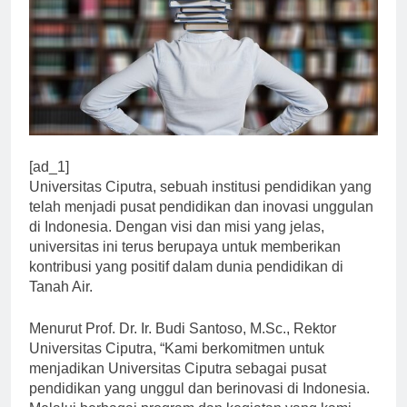
[ad_1]
Universitas Ciputra, sebuah institusi pendidikan yang
telah menjadi pusat pendidikan dan inovasi unggulan
di Indonesia. Dengan visi dan misi yang jelas,
universitas ini terus berupaya untuk memberikan
kontribusi yang positif dalam dunia pendidikan di
Tanah Air.
Menurut Prof. Dr. Ir. Budi Santoso, M.Sc., Rektor
Universitas Ciputra, “Kami berkomitmen untuk
menjadikan Universitas Ciputra sebagai pusat
pendidikan yang unggul dan berinovasi di Indonesia.