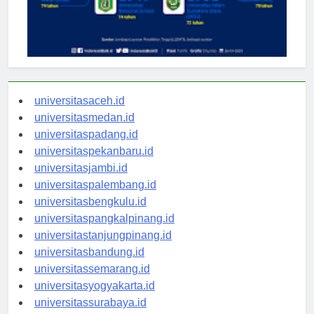
universitasaceh.id
universitasmedan.id
universitaspadang.id
universitaspekanbaru.id
universitasjambi.id
universitaspalembang.id
universitasbengkulu.id
universitaspangkalpinang.id
universitastanjungpinang.id
universitasbandung.id
universitassemarang.id
universitasyogyakarta.id