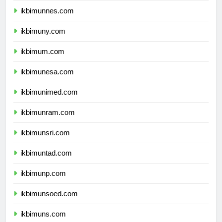
ikbimunnes.com
ikbimuny.com
ikbimum.com
ikbimunesa.com
ikbimunimed.com
ikbimunram.com
ikbimunsri.com
ikbimuntad.com
ikbimunp.com
ikbimunsoed.com