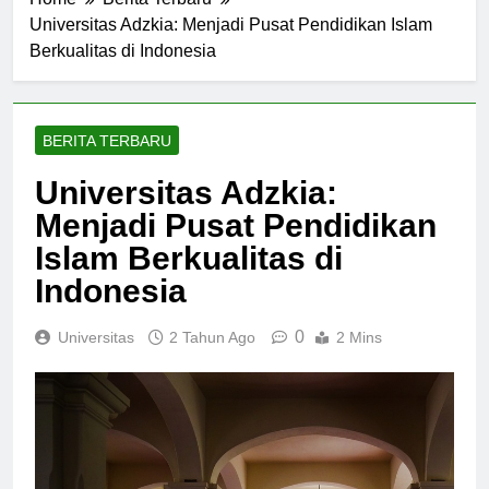
Home
Berita Terbaru
Universitas Adzkia: Menjadi Pusat Pendidikan Islam
Berkualitas di Indonesia
BERITA TERBARU
Universitas Adzkia:
Menjadi Pusat Pendidikan
Islam Berkualitas di
Indonesia
0
Universitas
2 Tahun Ago
2 Mins