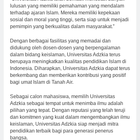
“Universitas Adzkia telah berhasil mencetak banyak
lulusan yang memiliki pemahaman yang mendalam
terhadap ajaran Islam. Mereka memiliki kepekaan
sosial dan moral yang tinggi, serta siap untuk menjadi
pemimpin yang berkualitas dalam masyarakat.”
Dengan berbagai fasilitas yang memadai dan
didukung oleh dosen-dosen yang berpengalaman
dalam bidang keislaman, Universitas Adzkia terus
berupaya meningkatkan kualitas pendidikan Islam di
Indonesia. Diharapkan, Universitas Adzkia dapat terus
berkembang dan memberikan kontribusi yang positif
bagi umat Islam di Tanah Air.
Sebagai calon mahasiswa, memilih Universitas
Adzkia sebagai tempat untuk menimba ilmu adalah
pilihan yang tepat. Dengan reputasi yang telah teruji
dan komitmen yang kuat dalam mengembangkan ilmu
keislaman, Universitas Adzkia siap menjadi mitra
pendidikan terbaik bagi para generasi penerus