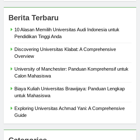
Berita Terbaru
10 Alasan Memilih Universitas Audi Indonesia untuk
Pendidikan Tinggi Anda
Discovering Universitas Klabat: A Comprehensive
Overview
University of Manchester: Panduan Komprehensif untuk
Calon Mahasiswa
Biaya Kuliah Universitas Brawijaya: Panduan Lengkap
untuk Mahasiswa
Exploring Universitas Achmad Yani: A Comprehensive
Guide