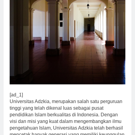
[ad_1]
Universitas Adzkia, merupakan salah satu perguruan
tinggi yang telah dikenal luas sebagai pusat
pendidikan Islam berkualitas di Indonesia. Dengan
visi dan misi yang kuat dalam mengembangkan ilmu
pengetahuan Islam, Universitas Adzkia telah berhasil