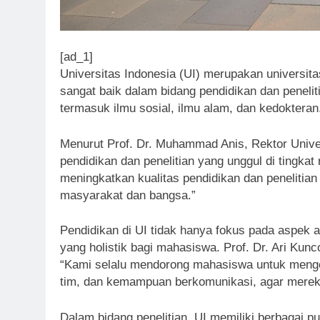
[ad_1]
Universitas Indonesia (UI) merupakan universita
sangat baik dalam bidang pendidikan dan penelit
termasuk ilmu sosial, ilmu alam, dan kedokteran
Menurut Prof. Dr. Muhammad Anis, Rektor Univers
pendidikan dan penelitian yang unggul di tingka
meningkatkan kualitas pendidikan dan penelitian
masyarakat dan bangsa.”
Pendidikan di UI tidak hanya fokus pada aspek 
yang holistik bagi mahasiswa. Prof. Dr. Ari Ku
“Kami selalu mendorong mahasiswa untuk menge
tim, dan kemampuan berkomunikasi, agar mereka
Dalam bidang penelitian, UI memiliki berbagai pu