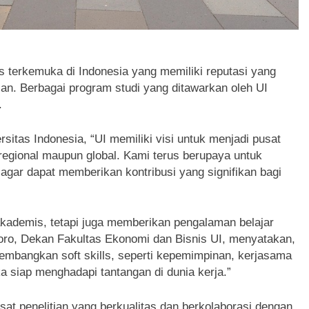
s terkemuka di Indonesia yang memiliki reputasi yang
ian. Berbagai program studi yang ditawarkan oleh UI
.
itas Indonesia, “UI memiliki visi untuk menjadi pusat
t regional maupun global. Kami terus berupaya untuk
 agar dapat memberikan kontribusi yang signifikan bagi
akademis, tetapi juga memberikan pengalaman belajar
ncoro, Dekan Fakultas Ekonomi dan Bisnis UI, menyatakan,
mbangkan soft skills, seperti kepemimpinan, kerjasama
 siap menghadapi tantangan di dunia kerja.”
sat penelitian yang berkualitas dan berkolaborasi dengan