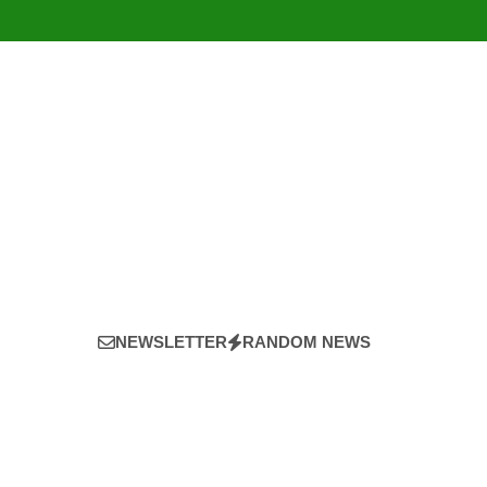
NEWSLETTER
RANDOM NEWS