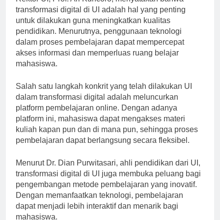
Rektor UI, Prof. Ari Kuncoro, menyatakan bahwa
transformasi digital di UI adalah hal yang penting
untuk dilakukan guna meningkatkan kualitas
pendidikan. Menurutnya, penggunaan teknologi
dalam proses pembelajaran dapat mempercepat
akses informasi dan memperluas ruang belajar
mahasiswa.
Salah satu langkah konkrit yang telah dilakukan UI
dalam transformasi digital adalah meluncurkan
platform pembelajaran online. Dengan adanya
platform ini, mahasiswa dapat mengakses materi
kuliah kapan pun dan di mana pun, sehingga proses
pembelajaran dapat berlangsung secara fleksibel.
Menurut Dr. Dian Purwitasari, ahli pendidikan dari UI,
transformasi digital di UI juga membuka peluang bagi
pengembangan metode pembelajaran yang inovatif.
Dengan memanfaatkan teknologi, pembelajaran
dapat menjadi lebih interaktif dan menarik bagi