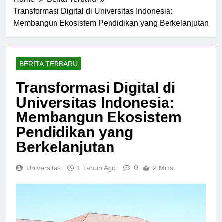
Home
Berita Terbaru
Transformasi Digital di Universitas Indonesia:
Membangun Ekosistem Pendidikan yang Berkelanjutan
BERITA TERBARU
Transformasi Digital di
Universitas Indonesia:
Membangun Ekosistem
Pendidikan yang
Berkelanjutan
0
Universitas
1 Tahun Ago
2 Mins