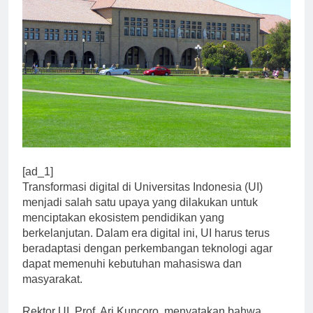
[ad_1]
Transformasi digital di Universitas Indonesia (UI)
menjadi salah satu upaya yang dilakukan untuk
menciptakan ekosistem pendidikan yang
berkelanjutan. Dalam era digital ini, UI harus terus
beradaptasi dengan perkembangan teknologi agar
dapat memenuhi kebutuhan mahasiswa dan
masyarakat.