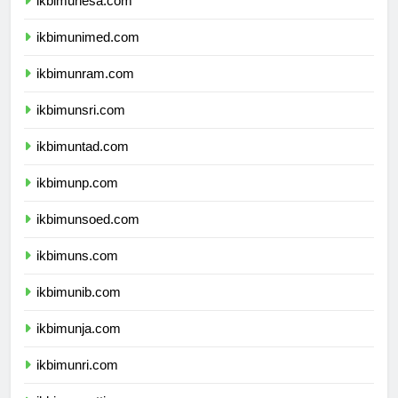
ikbimunesa.com
ikbimunimed.com
ikbimunram.com
ikbimunsri.com
ikbimuntad.com
ikbimunp.com
ikbimunsoed.com
ikbimuns.com
ikbimunib.com
ikbimunja.com
ikbimunri.com