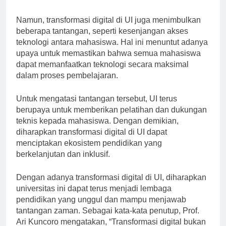
mahasiswa.
Namun, transformasi digital di UI juga menimbulkan
beberapa tantangan, seperti kesenjangan akses
teknologi antara mahasiswa. Hal ini menuntut adanya
upaya untuk memastikan bahwa semua mahasiswa
dapat memanfaatkan teknologi secara maksimal
dalam proses pembelajaran.
Untuk mengatasi tantangan tersebut, UI terus
berupaya untuk memberikan pelatihan dan dukungan
teknis kepada mahasiswa. Dengan demikian,
diharapkan transformasi digital di UI dapat
menciptakan ekosistem pendidikan yang
berkelanjutan dan inklusif.
Dengan adanya transformasi digital di UI, diharapkan
universitas ini dapat terus menjadi lembaga
pendidikan yang unggul dan mampu menjawab
tantangan zaman. Sebagai kata-kata penutup, Prof.