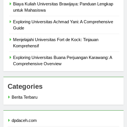
Biaya Kuliah Universitas Brawijaya: Panduan Lengkap
untuk Mahasiswa
Exploring Universitas Achmad Yani: A Comprehensive
Guide
Menjelajahi Universitas Fort de Kock: Tinjauan
Komprehensif
Exploring Universitas Buana Perjuangan Karawang: A
Comprehensive Overview
Categories
Berita Terbaru
dpdaceh.com