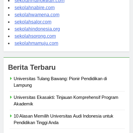
sekolahmanokwari.com
sekolahnabire.com
sekolahwamena.com
sekolahsalor.com
sekolahindonesia.org
sekolahsorong.com
sekolahmamuju.com
Berita Terbaru
Universitas Tulang Bawang: Pionir Pendidikan di
Lampung
Universitas Ekasakti: Tinjauan Komprehensif Program
Akademik
10 Alasan Memilih Universitas Audi Indonesia untuk
Pendidikan Tinggi Anda