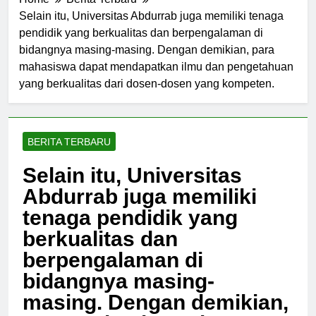
Home
Berita Terbaru
Selain itu, Universitas Abdurrab juga memiliki tenaga
pendidik yang berkualitas dan berpengalaman di
bidangnya masing-masing. Dengan demikian, para
mahasiswa dapat mendapatkan ilmu dan pengetahuan
yang berkualitas dari dosen-dosen yang kompeten.
BERITA TERBARU
Selain itu, Universitas
Abdurrab juga memiliki
tenaga pendidik yang
berkualitas dan
berpengalaman di
bidangnya masing-
masing. Dengan demikian,