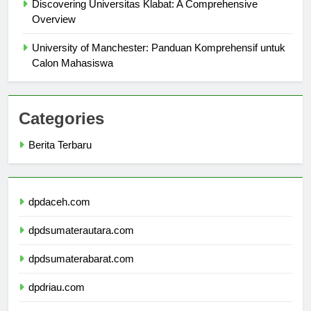
Discovering Universitas Klabat: A Comprehensive
Overview
University of Manchester: Panduan Komprehensif untuk
Calon Mahasiswa
Categories
Berita Terbaru
dpdaceh.com
dpdsumaterautara.com
dpdsumaterabarat.com
dpdriau.com