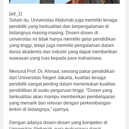
[ad_1]
Selain itu, Universitas Abdurrab juga memiliki tenaga
pendidik yang berkualitas dan berpengalaman di
bidangnya masing-masing. Dosen-dosen di
universitas ini tidak hanya memiliki gelar pendidikan
yang tinggi, tetapi juga memiliki pengalaman dalam
dunia akademis dan industri yang dapat memberikan
wawasan yang luas kepada para mahasiswa.
Menurut Prof. Dr. Ahmad, seorang pakar pendidikan
dari Universitas Negeri Jakarta, kualitas tenaga
pendidik sangat penting dalam menentukan kualitas
pendidikan di suatu perguruan tinggi. “Dosen yang
berkualitas akan mampu memberikan pembelajaran
yang menarik dan relevan dengan perkembangan
terkini di bidangnya,” ujarnya.
Dengan adanya dosen-dosen yang kompeten di