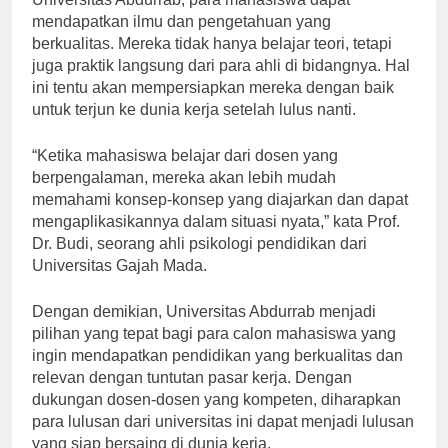
Universitas Abdurrab, para mahasiswa dapat
mendapatkan ilmu dan pengetahuan yang
berkualitas. Mereka tidak hanya belajar teori, tetapi
juga praktik langsung dari para ahli di bidangnya. Hal
ini tentu akan mempersiapkan mereka dengan baik
untuk terjun ke dunia kerja setelah lulus nanti.
“Ketika mahasiswa belajar dari dosen yang
berpengalaman, mereka akan lebih mudah
memahami konsep-konsep yang diajarkan dan dapat
mengaplikasikannya dalam situasi nyata,” kata Prof.
Dr. Budi, seorang ahli psikologi pendidikan dari
Universitas Gajah Mada.
Dengan demikian, Universitas Abdurrab menjadi
pilihan yang tepat bagi para calon mahasiswa yang
ingin mendapatkan pendidikan yang berkualitas dan
relevan dengan tuntutan pasar kerja. Dengan
dukungan dosen-dosen yang kompeten, diharapkan
para lulusan dari universitas ini dapat menjadi lulusan