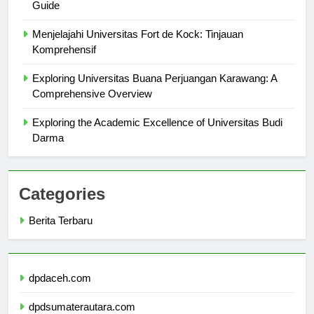
Exploring Universitas Achmad Yani: A Comprehensive
Guide
Menjelajahi Universitas Fort de Kock: Tinjauan
Komprehensif
Exploring Universitas Buana Perjuangan Karawang: A
Comprehensive Overview
Exploring the Academic Excellence of Universitas Budi
Darma
Categories
Berita Terbaru
dpdaceh.com