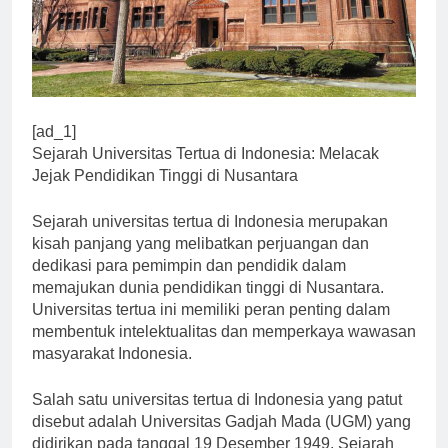
[ad_1]
Sejarah Universitas Tertua di Indonesia: Melacak
Jejak Pendidikan Tinggi di Nusantara
Sejarah universitas tertua di Indonesia merupakan
kisah panjang yang melibatkan perjuangan dan
dedikasi para pemimpin dan pendidik dalam
memajukan dunia pendidikan tinggi di Nusantara.
Universitas tertua ini memiliki peran penting dalam
membentuk intelektualitas dan memperkaya wawasan
masyarakat Indonesia.
Salah satu universitas tertua di Indonesia yang patut
disebut adalah Universitas Gadjah Mada (UGM) yang