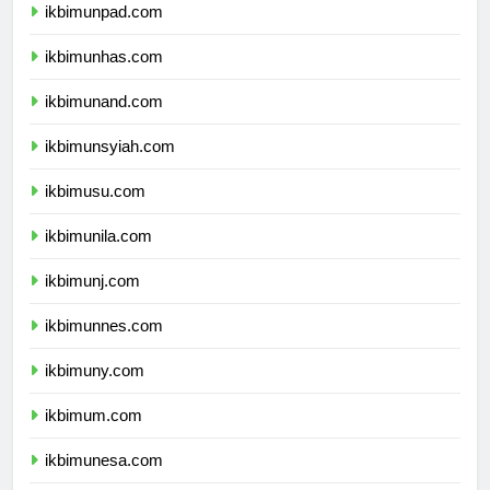
ikbimunpad.com
ikbimunhas.com
ikbimunand.com
ikbimunsyiah.com
ikbimusu.com
ikbimunila.com
ikbimunj.com
ikbimunnes.com
ikbimuny.com
ikbimum.com
ikbimunesa.com