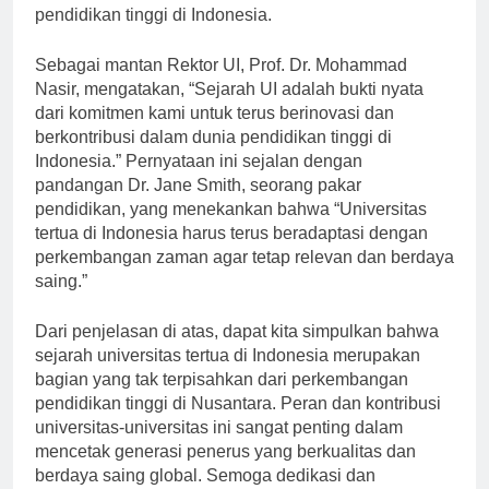
memberikan kontribusi besar dalam kemajuan
pendidikan tinggi di Indonesia.
Sebagai mantan Rektor UI, Prof. Dr. Mohammad
Nasir, mengatakan, “Sejarah UI adalah bukti nyata
dari komitmen kami untuk terus berinovasi dan
berkontribusi dalam dunia pendidikan tinggi di
Indonesia.” Pernyataan ini sejalan dengan
pandangan Dr. Jane Smith, seorang pakar
pendidikan, yang menekankan bahwa “Universitas
tertua di Indonesia harus terus beradaptasi dengan
perkembangan zaman agar tetap relevan dan berdaya
saing.”
Dari penjelasan di atas, dapat kita simpulkan bahwa
sejarah universitas tertua di Indonesia merupakan
bagian yang tak terpisahkan dari perkembangan
pendidikan tinggi di Nusantara. Peran dan kontribusi
universitas-universitas ini sangat penting dalam
mencetak generasi penerus yang berkualitas dan