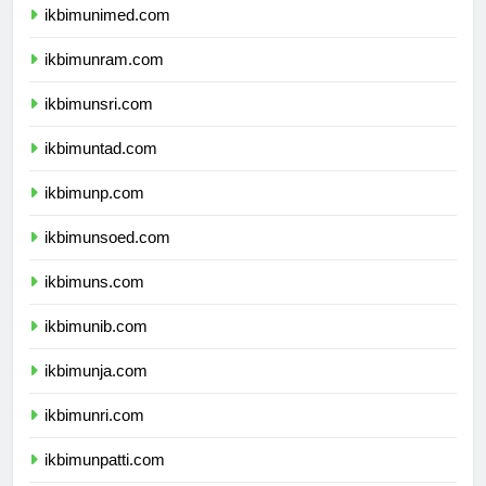
ikbimunimed.com
ikbimunram.com
ikbimunsri.com
ikbimuntad.com
ikbimunp.com
ikbimunsoed.com
ikbimuns.com
ikbimunib.com
ikbimunja.com
ikbimunri.com
ikbimunpatti.com