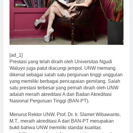
[ad_1]
Prestasi yang telah diraih oleh Universitas Ngudi
Waluyo juga patut diacungi jempol. UNW memang
dikenal sebagai salah satu perguruan tinggi unggulan
yang memiliki berbagai pencapaian gemilang. Salah
satu prestasi terbesar yang pernah diraih oleh UNW
adalah meraih akreditasi A dari Badan Akreditasi
Nasional Perguruan Tinggi (BAN-PT).
Menurut Rektor UNW, Prof. Dr. Ir. Slamet Wibawanto,
M.T., meraih akreditasi A dari BAN-PT merupakan
bukti bahwa UNW memiliki standar kualitas