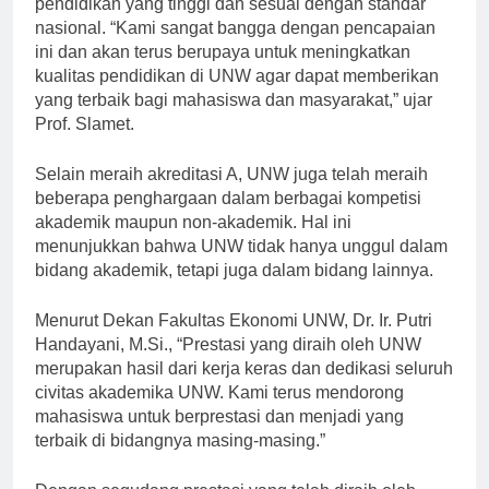
pendidikan yang tinggi dan sesuai dengan standar
nasional. “Kami sangat bangga dengan pencapaian
ini dan akan terus berupaya untuk meningkatkan
kualitas pendidikan di UNW agar dapat memberikan
yang terbaik bagi mahasiswa dan masyarakat,” ujar
Prof. Slamet.
Selain meraih akreditasi A, UNW juga telah meraih
beberapa penghargaan dalam berbagai kompetisi
akademik maupun non-akademik. Hal ini
menunjukkan bahwa UNW tidak hanya unggul dalam
bidang akademik, tetapi juga dalam bidang lainnya.
Menurut Dekan Fakultas Ekonomi UNW, Dr. Ir. Putri
Handayani, M.Si., “Prestasi yang diraih oleh UNW
merupakan hasil dari kerja keras dan dedikasi seluruh
civitas akademika UNW. Kami terus mendorong
mahasiswa untuk berprestasi dan menjadi yang
terbaik di bidangnya masing-masing.”