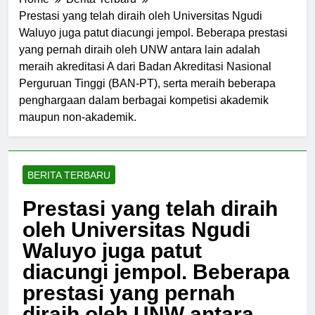
Home
Berita Terbaru
Prestasi yang telah diraih oleh Universitas Ngudi
Waluyo juga patut diacungi jempol. Beberapa prestasi
yang pernah diraih oleh UNW antara lain adalah
meraih akreditasi A dari Badan Akreditasi Nasional
Perguruan Tinggi (BAN-PT), serta meraih beberapa
penghargaan dalam berbagai kompetisi akademik
maupun non-akademik.
BERITA TERBARU
Prestasi yang telah diraih
oleh Universitas Ngudi
Waluyo juga patut
diacungi jempol. Beberapa
prestasi yang pernah