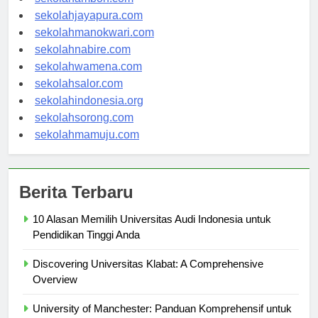
sekolahambon.com
sekolahjayapura.com
sekolahmanokwari.com
sekolahnabire.com
sekolahwamena.com
sekolahsalor.com
sekolahindonesia.org
sekolahsorong.com
sekolahmamuju.com
Berita Terbaru
10 Alasan Memilih Universitas Audi Indonesia untuk
Pendidikan Tinggi Anda
Discovering Universitas Klabat: A Comprehensive
Overview