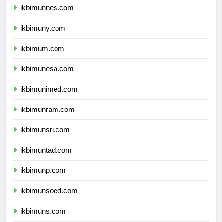
ikbimunnes.com
ikbimuny.com
ikbimum.com
ikbimunesa.com
ikbimunimed.com
ikbimunram.com
ikbimunsri.com
ikbimuntad.com
ikbimunp.com
ikbimunsoed.com
ikbimuns.com