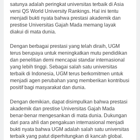
mendapat berbagai penghargaan bergengsi. Salah
satunya adalah peringkat universitas terbaik di Asia
versi QS World University Rankings. Hal ini tentu
menjadi bukti nyata bahwa prestasi akademik dan
prestise Universitas Gajah Mada memang layak
diakui di mata dunia.
Dengan berbagai prestasi yang telah diraih, UGM
terus berupaya untuk meningkatkan mutu pendidikan
dan penelitian demi mencapai standar internasional
yang lebih tinggi. Sebagai salah satu universitas
terbaik di Indonesia, UGM terus berkomitmen untuk
menjadi agen perubahan yang memberikan kontribusi
positif bagi masyarakat dan dunia.
Dengan demikian, dapat disimpulkan bahwa prestasi
akademik dan prestise Universitas Gajah Mada
benar-benar mengesankan di mata dunia. Dukungan
dari para ahli dan pengakuan internasional menjadi
bukti nyata bahwa UGM adalah salah satu universitas