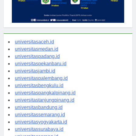
universitasaceh.id
universitasmedan.id
universitaspadang.id
universitaspekanbaru.id
universitasjambi.id
universitaspalembang.id
universitasbengkulu.id
universitaspangkalpinang.id
universitastanjungpinang.id
universitasbandung.id
universitassemarang.id
universitasyogyakarta.id
universitassurabaya.id