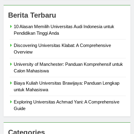
Berita Terbaru
10 Alasan Memilih Universitas Audi Indonesia untuk
Pendidikan Tinggi Anda
Discovering Universitas Klabat: A Comprehensive
Overview
University of Manchester: Panduan Komprehensif untuk
Calon Mahasiswa
Biaya Kuliah Universitas Brawijaya: Panduan Lengkap
untuk Mahasiswa
Exploring Universitas Achmad Yani: A Comprehensive
Guide