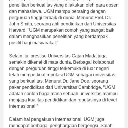
jumlah publikasi ilmiah yang tinggi dan penelitian-
penelitian berkualitas yang dilakukan oleh para dosen
dan mahasiswa, UGM mampu bersaing dengan
perguruan tinggi terbaik di dunia. Menurut Prof. Dr.
John Smith, seorang ahli pendidikan dari Universitas
Harvard, “UGM merupakan contoh yang sangat baik
dalam menghasilkan penelitian yang berdampak
positif bagi masyarakat.”
Selain itu, prestise Universitas Gajah Mada juga
semakin dikenal di mata dunia. Berbagai kolaborasi
dengan perguruan tinggi terkemuka di luar negeri
telah memperkuat reputasi UGM sebagai universitas
yang berkualitas. Menurut Dr. Jane Doe, seorang
pakar pendidikan dari Universitas Cambridge, “UGM
adalah contoh bagaimana sebuah universitas mampu
menjaga kualitas pendidikan dan reputasinya di level
internasional.”
Dalam hal pengakuan internasional, UGM juga