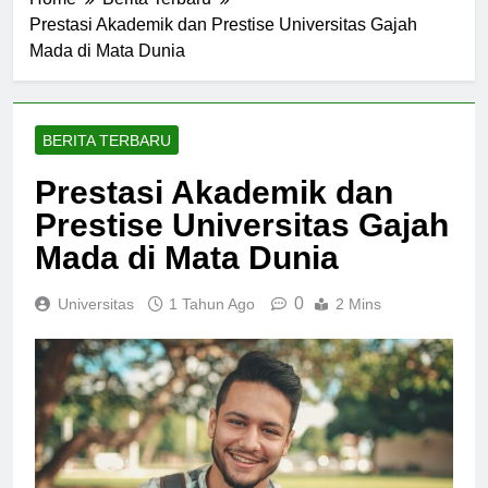
Home
Berita Terbaru
Prestasi Akademik dan Prestise Universitas Gajah
Mada di Mata Dunia
BERITA TERBARU
Prestasi Akademik dan
Prestise Universitas Gajah
Mada di Mata Dunia
0
Universitas
1 Tahun Ago
2 Mins