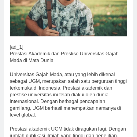
[ad_1]
Prestasi Akademik dan Prestise Universitas Gajah
Mada di Mata Dunia
Universitas Gajah Mada, atau yang lebih dikenal
sebagai UGM, merupakan salah satu perguruan tinggi
terkemuka di Indonesia. Prestasi akademik dan
prestise universitas ini telah diakui oleh dunia
internasional. Dengan berbagai pencapaian
gemilang, UGM berhasil menempatkan namanya di
level global.
Prestasi akademik UGM tidak diragukan lagi. Dengan