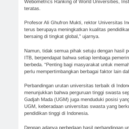
Webometrics Ranking of World Universities, Ins
teratas.
Profesor Ali Ghufron Mukti, rektor Universitas I
terus berupaya meningkatkan kualitas pendidikan
bersaing di tingkat global,” ujarnya.
Namun, tidak semua pihak setuju dengan hasil pe
ITB, berpendapat bahwa setiap lembaga pemering
berbeda. “Penting bagi masyarakat untuk mema
perlu mempertimbangkan berbagai faktor lain dal
Perbandingan urutan universitas terbaik di Indo
menunjukkan bahwa perguruan tinggi swasta sepe
Gadjah Mada (UGM) juga menduduki posisi yang 
UGM, keberadaan universitas swasta yang berkua
pendidikan tinggi di Indonesia.
Dengan adanya perbedaan hasil perbandingan urut