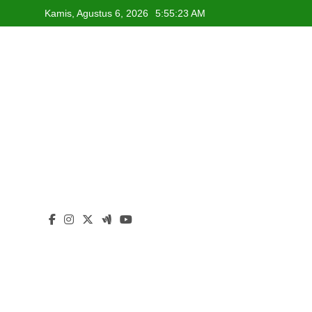
Skip
Kamis, Agustus 6, 2026
5:55:25 AM
to
content