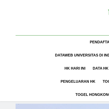
PENDAFT
DATAWEB UNIVERSITAS DI I
HK HARI INI
DATA HK
PENGELUARAN HK
TO
TOGEL HONGKON