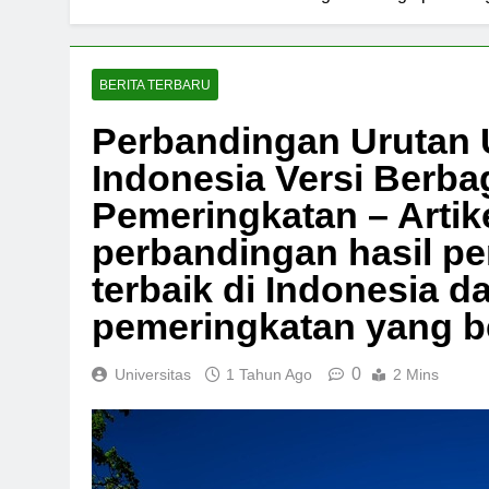
BERITA TERBARU
Perbandingan Urutan U
Indonesia Versi Berb
Pemeringkatan – Artik
perbandingan hasil pe
terbaik di Indonesia d
pemeringkatan yang b
0
Universitas
1 Tahun Ago
2 Mins