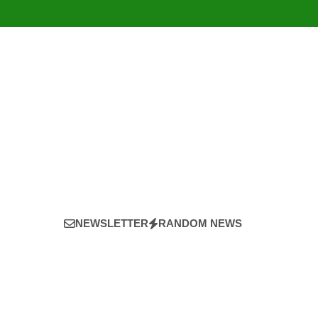
NEWSLETTER
RANDOM NEWS