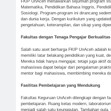
FKIP UnAceh menawarkan sejumlah program studi
Matematika, Pendidikan Bahasa Inggris, Pendid
Sosiologi. Program-program ini dirancang sede
dan dunia kerja. Dengan kurikulum yang update
pengetahuan, keterampilan, dan sikap yang diper
Fakultas dengan Tenaga Pengajar Berkualitas
Salah satu aset berharga FKIP UnAceh adalah ku
memiliki latar belakang pendidikan yang kuat, 
Mereka tidak hanya mengajar, tetapi juga aktif 
mahasiswa dapat belajar dari pengalaman praktis
mentor bagi mahasiswa, membimbing mereka da
Fasilitas Pembelajaran yang Mendukung
Fakultas Keguruan UnAceh dilengkapi dengan fa
pembelajaran. Ruang kelas modern, laboratorium
menjadi salah satu keunggulan. Tambahan pula, 