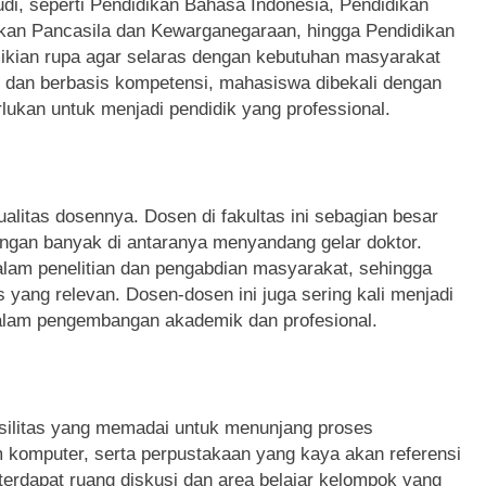
, seperti Pendidikan Bahasa Indonesia, Pendidikan
ikan Pancasila dan Kewarganegaraan, hingga Pendidikan
mikian rupa agar selaras dengan kebutuhan masyarakat
d dan berbasis kompetensi, mahasiswa dibekali dengan
lukan untuk menjadi pendidik yang professional.
alitas dosennya. Dosen di fakultas ini sebagian besar
dengan banyak di antaranya menyandang gelar doktor.
dalam penelitian dan pengabdian masyarakat, sehingga
 yang relevan. Dosen-dosen ini juga sering kali menjadi
lam pengembangan akademik dan profesional.
silitas yang memadai untuk menunjang proses
 komputer, serta perpustakaan yang kaya akan referensi
terdapat ruang diskusi dan area belajar kelompok yang