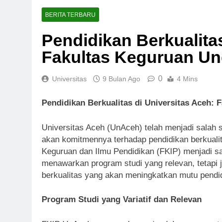
BERITA TERBARU
Pendidikan Berkualitas
Fakultas Keguruan U
0
Universitas
9 Bulan Ago
4 Mins
Pendidikan Berkualitas di Universitas Aceh:
Universitas Aceh (UnAceh) telah menjadi salah sa
akan komitmennya terhadap pendidikan berkualita
Keguruan dan Ilmu Pendidikan (FKIP) menjadi sa
menawarkan program studi yang relevan, tetapi 
berkualitas yang akan meningkatkan mutu pendid
Program Studi yang Variatif dan Relevan