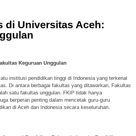
 di Universitas Aceh:
nggulan
 Fakultas Keguruan Unggulan
tu institusi pendidikan tinggi di Indonesia yang terkenal
s. Di antara berbagai fakultas yang ditawarkan, Fakultas
lah satu fakultas unggulan. FKIP tidak hanya
juga berperan penting dalam mencetak guru-guru
ikan di Aceh dan Indonesia secara keseluruhan.