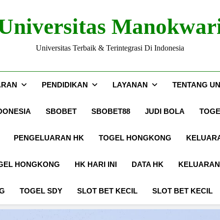
Universitas Manokwar
Universitas Terbaik & Terintegrasi Di Indonesia
ARAN
PENDIDIKAN
LAYANAN
TENTANG UN
NDONESIA
SBOBET
SBOBET88
JUDI BOLA
TOG
PENGELUARAN HK
TOGEL HONGKONG
KELUAR
GEL HONGKONG
HK HARI INI
DATA HK
KELUARAN
G
TOGEL SDY
SLOT BET KECIL
SLOT BET KECIL