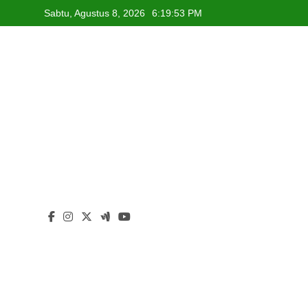
Skip
Sabtu, Agustus 8, 2026
6:19:55 PM
to
content