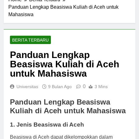
Home
Berita Terbaru
Panduan Lengkap Beasiswa Kuliah di Aceh untuk
Mahasiswa
BERITA TERBARU
Panduan Lengkap
Beasiswa Kuliah di Aceh
untuk Mahasiswa
0
Universitas
9 Bulan Ago
3 Mins
Panduan Lengkap Beasiswa
Kuliah di Aceh untuk Mahasiswa
1. Jenis Beasiswa di Aceh