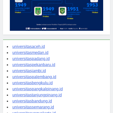
universitasaceh.id
universitasmedan.id
universitaspadang.id
universitaspekanbaru.id
universitasjambi.id
universitaspalembang.id
universitasbengkulu.id
universitaspangkalpinang.id
universitastanjungpinang.id
universitasbandung.id
universitassemarang.id