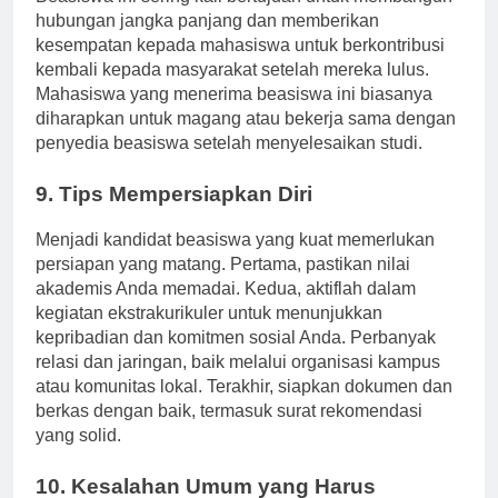
Beasiswa ini sering kali bertujuan untuk membangun
hubungan jangka panjang dan memberikan
kesempatan kepada mahasiswa untuk berkontribusi
kembali kepada masyarakat setelah mereka lulus.
Mahasiswa yang menerima beasiswa ini biasanya
diharapkan untuk magang atau bekerja sama dengan
penyedia beasiswa setelah menyelesaikan studi.
9. Tips Mempersiapkan Diri
Menjadi kandidat beasiswa yang kuat memerlukan
persiapan yang matang. Pertama, pastikan nilai
akademis Anda memadai. Kedua, aktiflah dalam
kegiatan ekstrakurikuler untuk menunjukkan
kepribadian dan komitmen sosial Anda. Perbanyak
relasi dan jaringan, baik melalui organisasi kampus
atau komunitas lokal. Terakhir, siapkan dokumen dan
berkas dengan baik, termasuk surat rekomendasi
yang solid.