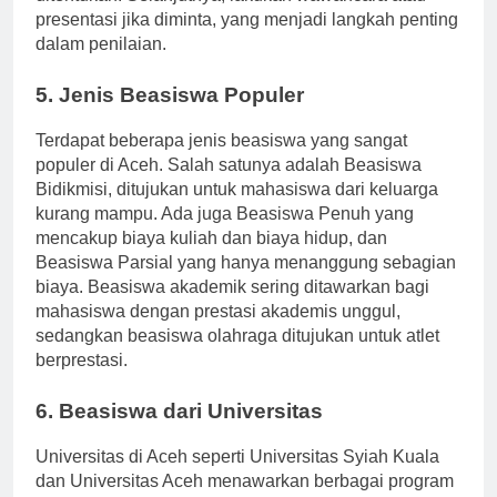
ditentukan. Selanjutnya, lakukan wawancara atau
presentasi jika diminta, yang menjadi langkah penting
dalam penilaian.
5. Jenis Beasiswa Populer
Terdapat beberapa jenis beasiswa yang sangat
populer di Aceh. Salah satunya adalah Beasiswa
Bidikmisi, ditujukan untuk mahasiswa dari keluarga
kurang mampu. Ada juga Beasiswa Penuh yang
mencakup biaya kuliah dan biaya hidup, dan
Beasiswa Parsial yang hanya menanggung sebagian
biaya. Beasiswa akademik sering ditawarkan bagi
mahasiswa dengan prestasi akademis unggul,
sedangkan beasiswa olahraga ditujukan untuk atlet
berprestasi.
6. Beasiswa dari Universitas
Universitas di Aceh seperti Universitas Syiah Kuala