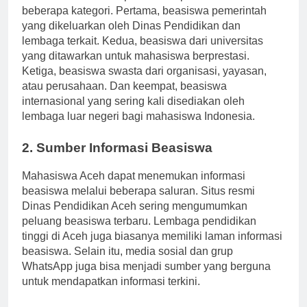
Beasiswa di Aceh dapat dikelompokkan dalam
beberapa kategori. Pertama, beasiswa pemerintah
yang dikeluarkan oleh Dinas Pendidikan dan
lembaga terkait. Kedua, beasiswa dari universitas
yang ditawarkan untuk mahasiswa berprestasi.
Ketiga, beasiswa swasta dari organisasi, yayasan,
atau perusahaan. Dan keempat, beasiswa
internasional yang sering kali disediakan oleh
lembaga luar negeri bagi mahasiswa Indonesia.
2. Sumber Informasi Beasiswa
Mahasiswa Aceh dapat menemukan informasi
beasiswa melalui beberapa saluran. Situs resmi
Dinas Pendidikan Aceh sering mengumumkan
peluang beasiswa terbaru. Lembaga pendidikan
tinggi di Aceh juga biasanya memiliki laman informasi
beasiswa. Selain itu, media sosial dan grup
WhatsApp juga bisa menjadi sumber yang berguna
untuk mendapatkan informasi terkini.