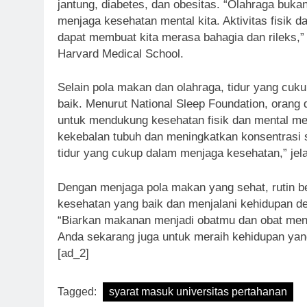
jantung, diabetes, dan obesitas. “Olahraga buka
menjaga kesehatan mental kita. Aktivitas fisik 
dapat membuat kita merasa bahagia dan rileks,” k
Harvard Medical School.
Selain pola makan dan olahraga, tidur yang cuk
baik. Menurut National Sleep Foundation, orang
untuk mendukung kesehatan fisik dan mental me
kekebalan tubuh dan meningkatkan konsentrasi s
tidur yang cukup dalam menjaga kesehatan,” jela
Dengan menjaga pola makan yang sehat, rutin ber
kesehatan yang baik dan menjalani kehidupan den
“Biarkan makanan menjadi obatmu dan obat men
Anda sekarang juga untuk meraih kehidupan yang
[ad_2]
Tagged:
syarat masuk universitas pertahanan