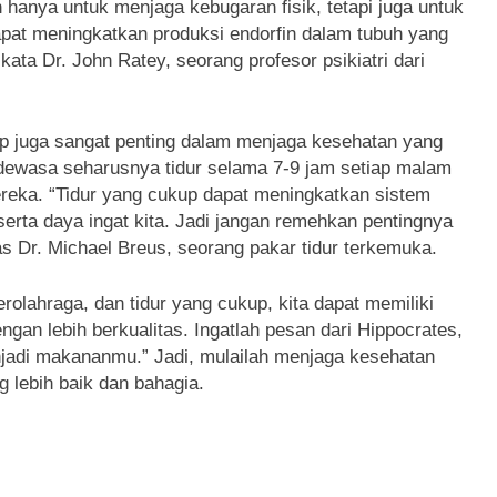
n hanya untuk menjaga kebugaran fisik, tetapi juga untuk
dapat meningkatkan produksi endorfin dalam tubuh yang
ata Dr. John Ratey, seorang profesor psikiatri dari
up juga sangat penting dalam menjaga kesehatan yang
 dewasa seharusnya tidur selama 7-9 jam setiap malam
reka. “Tidur yang cukup dapat meningkatkan sistem
erta daya ingat kita. Jadi jangan remehkan pentingnya
s Dr. Michael Breus, seorang pakar tidur terkemuka.
olahraga, dan tidur yang cukup, kita dapat memiliki
gan lebih berkualitas. Ingatlah pesan dari Hippocrates,
jadi makananmu.” Jadi, mulailah menjaga kesehatan
 lebih baik dan bahagia.