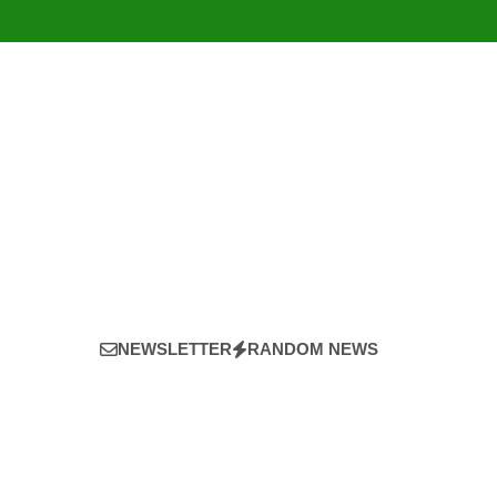
NEWSLETTER
RANDOM NEWS