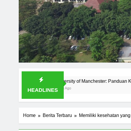
University of Manchester: Panduan Komprehensif untuk Calo
1 Hari Ago
HEADLINES
Home
Berita Terbaru
Memiliki kesehatan yang