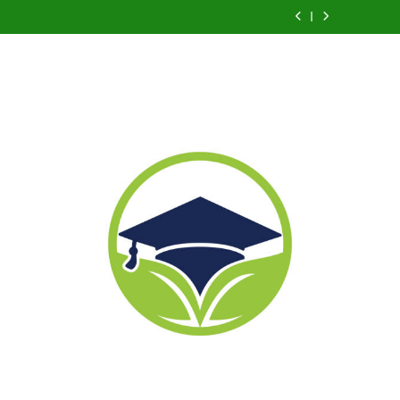
Biaya
Exploring
Achmad
Klabat:
Manchester:
Universitas
Achmad
Klabat:
Manchester:
Kuliah
Universitas
Yani:
A
Panduan
Brawijaya:
Yani:
A
Panduan
Universitas
Achmad
A
Comprehensive
Komprehensif
Panduan
A
Comprehensive
Komprehensif
Brawijaya:
Yani:
Comprehensive
Overview
untuk
Lengkap
Comprehensive
Overview
untuk
Panduan
A
Guide
Calon
untuk
Guide
Calon
Lengkap
Comprehensive
Mahasiswa
Mahasiswa
Mahasiswa
untuk
Guide
Mahasiswa