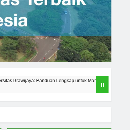
uan Lengkap untuk Mahasiswa
Exploring Universitas Ach
3 Hari Ago