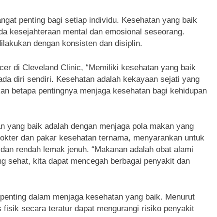
ngat penting bagi setiap individu. Kesehatan yang baik
pada kesejahteraan mental dan emosional seseorang.
ilakukan dengan konsisten dan disiplin.
cer di Cleveland Clinic, “Memiliki kesehatan yang baik
pada diri sendiri. Kesehatan adalah kekayaan sejati yang
ukkan betapa pentingnya menjaga kesehatan bagi kehidupan
an yang baik adalah dengan menjaga pola makan yang
dokter dan pakar kesehatan ternama, menyarankan untuk
dan rendah lemak jenuh. “Makanan adalah obat alami
g sehat, kita dapat mencegah berbagai penyakit dan
r penting dalam menjaga kesehatan yang baik. Menurut
fisik secara teratur dapat mengurangi risiko penyakit