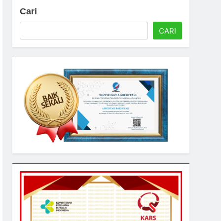
Cari
CARI