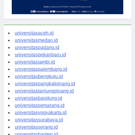
universitasaceh.id
universitasmedan.id
universitaspadang.id
universitaspekanbaru.id
universitasjambi.id
universitaspalembang.id
universitasbengkulu.id
universitaspangkalpinang.id
universitastanjungpinang.id
universitasbandung.id
universitassemarang.id
universitasyogyakarta.id
universitassurabaya.id
universitasserang.id