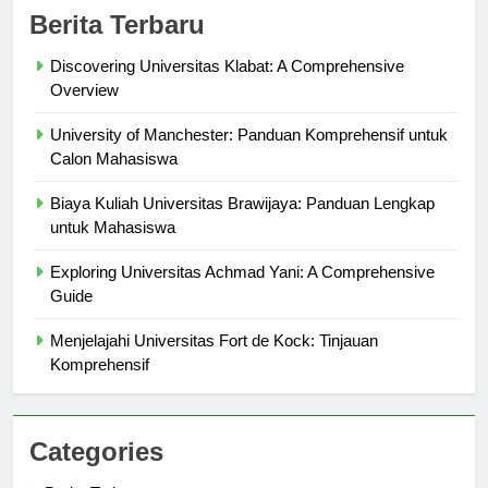
Berita Terbaru
Discovering Universitas Klabat: A Comprehensive
Overview
University of Manchester: Panduan Komprehensif untuk
Calon Mahasiswa
Biaya Kuliah Universitas Brawijaya: Panduan Lengkap
untuk Mahasiswa
Exploring Universitas Achmad Yani: A Comprehensive
Guide
Menjelajahi Universitas Fort de Kock: Tinjauan
Komprehensif
Categories