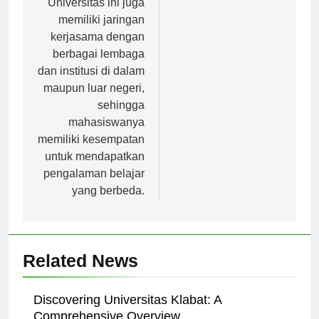
Universitas ini juga
memiliki jaringan
kerjasama dengan
berbagai lembaga
dan institusi di dalam
maupun luar negeri,
sehingga
mahasiswanya
memiliki kesempatan
untuk mendapatkan
pengalaman belajar
yang berbeda.
Related News
Discovering Universitas Klabat: A