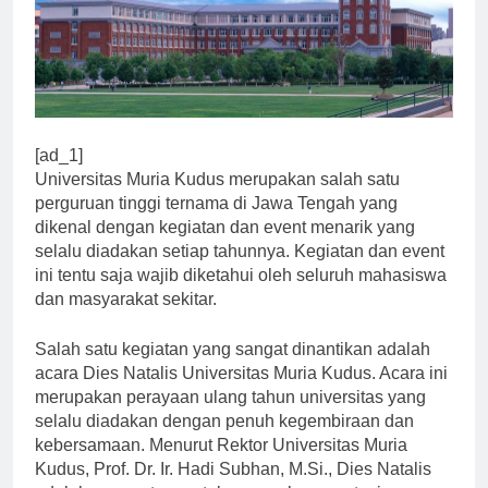
[ad_1]
Universitas Muria Kudus merupakan salah satu
perguruan tinggi ternama di Jawa Tengah yang
dikenal dengan kegiatan dan event menarik yang
selalu diadakan setiap tahunnya. Kegiatan dan event
ini tentu saja wajib diketahui oleh seluruh mahasiswa
dan masyarakat sekitar.
Salah satu kegiatan yang sangat dinantikan adalah
acara Dies Natalis Universitas Muria Kudus. Acara ini
merupakan perayaan ulang tahun universitas yang
selalu diadakan dengan penuh kegembiraan dan
kebersamaan. Menurut Rektor Universitas Muria