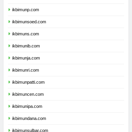
ikbimunp.com
ikbimunsoed.com
ikbimuns.com
ikbimunib.com
ikbimunja.com
ikbimunri.com
ikbimunpatti.com
ikbimuncen.com
ikbimunipa.com
ikbimundana.com
ikbimunsulbar.com