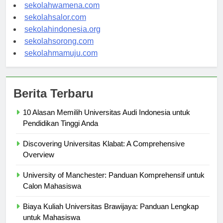
sekolahwamena.com
sekolahsalor.com
sekolahindonesia.org
sekolahsorong.com
sekolahmamuju.com
Berita Terbaru
10 Alasan Memilih Universitas Audi Indonesia untuk
Pendidikan Tinggi Anda
Discovering Universitas Klabat: A Comprehensive
Overview
University of Manchester: Panduan Komprehensif untuk
Calon Mahasiswa
Biaya Kuliah Universitas Brawijaya: Panduan Lengkap
untuk Mahasiswa