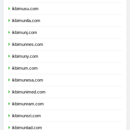
ikbimusu.com
ikbimunila.com
ikbimunj.com
ikbimunnes.com
ikbimuny.com
ikbimum.com
ikbimunesa.com
ikbimunimed.com
ikbimunram.com
ikbimunsri.com
ikbimuntad.com