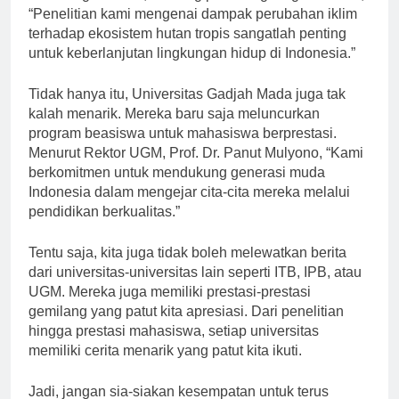
“Penelitian kami mengenai dampak perubahan iklim
terhadap ekosistem hutan tropis sangatlah penting
untuk keberlanjutan lingkungan hidup di Indonesia.”
Tidak hanya itu, Universitas Gadjah Mada juga tak
kalah menarik. Mereka baru saja meluncurkan
program beasiswa untuk mahasiswa berprestasi.
Menurut Rektor UGM, Prof. Dr. Panut Mulyono, “Kami
berkomitmen untuk mendukung generasi muda
Indonesia dalam mengejar cita-cita mereka melalui
pendidikan berkualitas.”
Tentu saja, kita juga tidak boleh melewatkan berita
dari universitas-universitas lain seperti ITB, IPB, atau
UGM. Mereka juga memiliki prestasi-prestasi
gemilang yang patut kita apresiasi. Dari penelitian
hingga prestasi mahasiswa, setiap universitas
memiliki cerita menarik yang patut kita ikuti.
Jadi, jangan sia-siakan kesempatan untuk terus