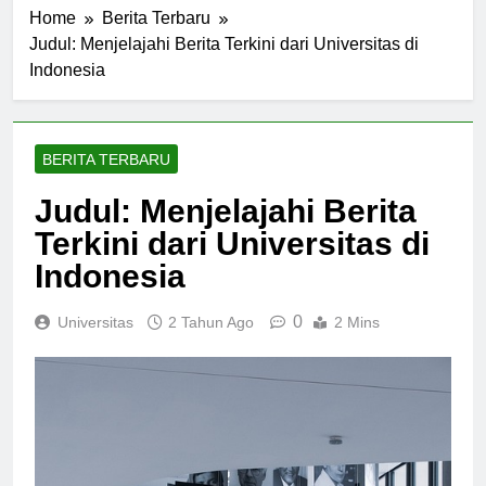
Home
Berita Terbaru
Judul: Menjelajahi Berita Terkini dari Universitas di
Indonesia
BERITA TERBARU
Judul: Menjelajahi Berita
Terkini dari Universitas di
Indonesia
0
Universitas
2 Tahun Ago
2 Mins