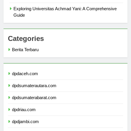
Exploring Universitas Achmad Yani: A Comprehensive
Guide
Categories
Berita Terbaru
dpdaceh.com
dpdsumaterautara.com
dpdsumaterabarat.com
dpdriau.com
dpdjambi.com