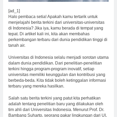
[ad_1]
Halo pembaca setia! Apakah kamu tertarik untuk
menjelajahi berita terkini dari universitas-universitas
di Indonesia? Jika iya, kamu berada di tempat yang
tepat. Di artikel kali ini, kita akan membahas
perkembangan terbaru dari dunia pendidikan tinggi di
tanah air.
Universitas di Indonesia selalu menjadi sorotan utama
dalam dunia pendidikan. Dari penelitian-penelitian
terkini hingga program-program inovatif, setiap
universitas memiliki keunggulan dan kontribusi yang
berbeda-beda. Kita tidak boleh ketinggalan informasi
terbaru yang mereka hasilkan.
Salah satu berita terkini yang patut kita perhatikan
adalah tentang penelitian baru yang dilakukan oleh
tim ahli dari Universitas Indonesia. Menurut Prof. Dr.
Bambang Suharto, seorang pakar lingkungan dari UI,