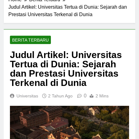
Home
Berita Terbaru
Judul Artikel: Universitas Tertua di Dunia: Sejarah dan
Prestasi Universitas Terkenal di Dunia
BERITA TERBARU
Judul Artikel: Universitas
Tertua di Dunia: Sejarah
dan Prestasi Universitas
Terkenal di Dunia
0
Universitas
2 Tahun Ago
2 Mins