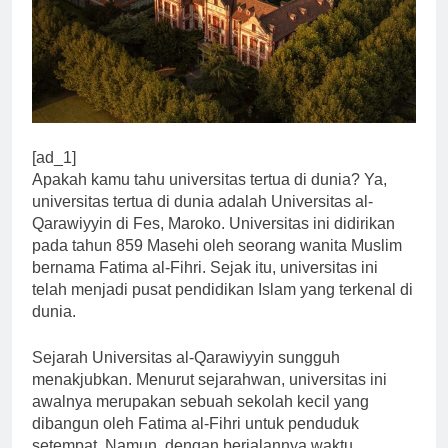
[ad_1]
Apakah kamu tahu universitas tertua di dunia? Ya,
universitas tertua di dunia adalah Universitas al-
Qarawiyyin di Fes, Maroko. Universitas ini didirikan
pada tahun 859 Masehi oleh seorang wanita Muslim
bernama Fatima al-Fihri. Sejak itu, universitas ini
telah menjadi pusat pendidikan Islam yang terkenal di
dunia.
Sejarah Universitas al-Qarawiyyin sungguh
menakjubkan. Menurut sejarahwan, universitas ini
awalnya merupakan sebuah sekolah kecil yang
dibangun oleh Fatima al-Fihri untuk penduduk