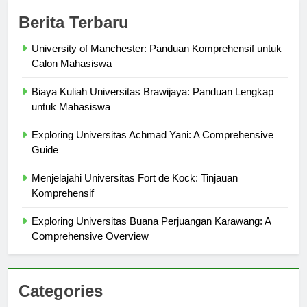
Berita Terbaru
University of Manchester: Panduan Komprehensif untuk
Calon Mahasiswa
Biaya Kuliah Universitas Brawijaya: Panduan Lengkap
untuk Mahasiswa
Exploring Universitas Achmad Yani: A Comprehensive
Guide
Menjelajahi Universitas Fort de Kock: Tinjauan
Komprehensif
Exploring Universitas Buana Perjuangan Karawang: A
Comprehensive Overview
Categories