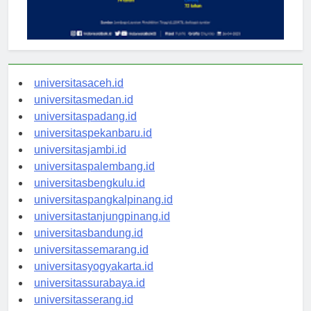
universitasaceh.id
universitasmedan.id
universitaspadang.id
universitaspekanbaru.id
universitasjambi.id
universitaspalembang.id
universitasbengkulu.id
universitaspangkalpinang.id
universitastanjungpinang.id
universitasbandung.id
universitassemarang.id
universitasyogyakarta.id
universitassurabaya.id