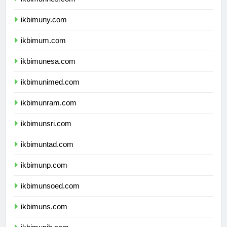
ikbimunnes.com
ikbimuny.com
ikbimum.com
ikbimunesa.com
ikbimunimed.com
ikbimunram.com
ikbimunsri.com
ikbimuntad.com
ikbimunp.com
ikbimunsoed.com
ikbimuns.com