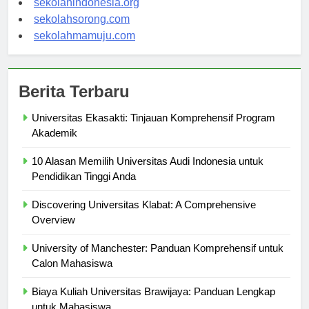
sekolahindonesia.org
sekolahsorong.com
sekolahmamuju.com
Berita Terbaru
Universitas Ekasakti: Tinjauan Komprehensif Program
Akademik
10 Alasan Memilih Universitas Audi Indonesia untuk
Pendidikan Tinggi Anda
Discovering Universitas Klabat: A Comprehensive
Overview
University of Manchester: Panduan Komprehensif untuk
Calon Mahasiswa
Biaya Kuliah Universitas Brawijaya: Panduan Lengkap