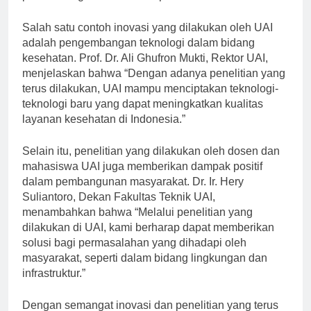
perkembangan inovasi dan penelitian.”
Salah satu contoh inovasi yang dilakukan oleh UAI
adalah pengembangan teknologi dalam bidang
kesehatan. Prof. Dr. Ali Ghufron Mukti, Rektor UAI,
menjelaskan bahwa “Dengan adanya penelitian yang
terus dilakukan, UAI mampu menciptakan teknologi-
teknologi baru yang dapat meningkatkan kualitas
layanan kesehatan di Indonesia.”
Selain itu, penelitian yang dilakukan oleh dosen dan
mahasiswa UAI juga memberikan dampak positif
dalam pembangunan masyarakat. Dr. Ir. Hery
Suliantoro, Dekan Fakultas Teknik UAI,
menambahkan bahwa “Melalui penelitian yang
dilakukan di UAI, kami berharap dapat memberikan
solusi bagi permasalahan yang dihadapi oleh
masyarakat, seperti dalam bidang lingkungan dan
infrastruktur.”