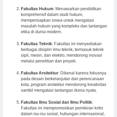
teoritis.
Fakultas Hukum
: Menawarkan pendidikan
komprehensif dalam studi hukum,
mempersiapkan siswa untuk mengatasi
masalah hukum yang kompleks dan tantangan
etika di dunia modern.
Fakultas Teknik
: Fakultas ini menyediakan
berbagai disiplin ilmu teknik, termasuk teknik
sipil, mesin, dan elektro, mendorong inovasi
melalui penelitian dan proyek.
Fakultas Arsitektur
: Dikenal karena fokusnya
pada desain berkelanjutan dan perencanaan
kota, program arsitektur mendorong kreativitas
sambil mengatasi tantangan dunia nyata.
Fakultas Ilmu Sosial dan Ilmu Politik
:
Fakultas ini mempromosikan pemikiran kritis