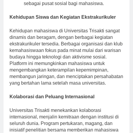
lokal dan internasional, kafetaria berfungsi
sebagai pusat sosial bagi mahasiswa.
Kehidupan Siswa dan Kegiatan Ekstrakurikuler
Kehidupan mahasiswa di Universitas Trisakti sangat
dinamis dan beragam, dengan berbagai kegiatan
ekstrakurikuler tersedia. Berbagai organisasi dan klub
kemahasiswaan fokus pada minat mulai dari warisan
budaya hingga teknologi dan aktivisme sosial.
Platform ini memungkinkan mahasiswa untuk
mengembangkan keterampilan kepemimpinan,
membangun jaringan, dan menciptakan persahabatan
yang bertahan lama setelah masa universitas.
Kolaborasi dan Peluang Internasional
Universitas Trisakti menekankan kolaborasi
internasional, menjalin kemitraan dengan institusi di
seluruh dunia. Program pertukaran, magang, dan