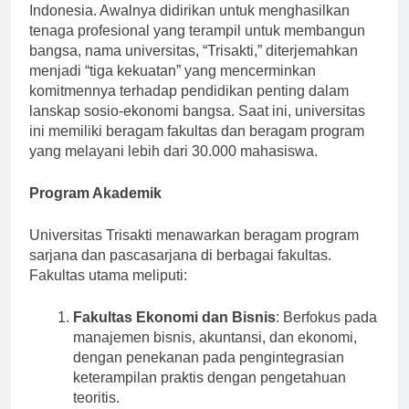
Trisakti adalah universitas swasta terkemuka di
Indonesia. Awalnya didirikan untuk menghasilkan
tenaga profesional yang terampil untuk membangun
bangsa, nama universitas, “Trisakti,” diterjemahkan
menjadi “tiga kekuatan” yang mencerminkan
komitmennya terhadap pendidikan penting dalam
lanskap sosio-ekonomi bangsa. Saat ini, universitas
ini memiliki beragam fakultas dan beragam program
yang melayani lebih dari 30.000 mahasiswa.
Program Akademik
Universitas Trisakti menawarkan beragam program
sarjana dan pascasarjana di berbagai fakultas.
Fakultas utama meliputi:
Fakultas Ekonomi dan Bisnis
: Berfokus pada
manajemen bisnis, akuntansi, dan ekonomi,
dengan penekanan pada pengintegrasian
keterampilan praktis dengan pengetahuan