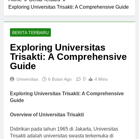
Home
Berita Terbaru
Exploring Universitas Trisakti: A Comprehensive Guide
BERITA TERBARU
Exploring Universitas
Trisakti: A Comprehensive
Guide
0
Universitas
6 Bulan Ago
4 Mins
Exploring Universitas Trisakti: A Comprehensive
Guide
Overview of Universitas Trisakti
Didirikan pada tahun 1965 di Jakarta, Universitas