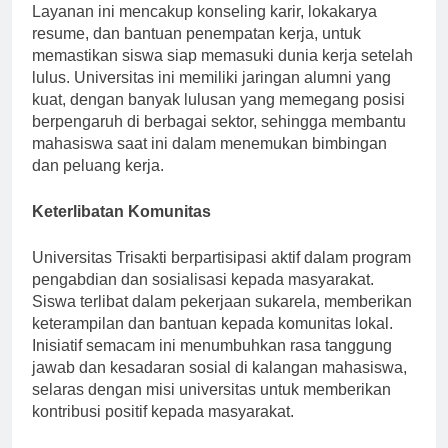
dari kesuksesan mahasiswa di Universitas Trisakti.
Layanan ini mencakup konseling karir, lokakarya
resume, dan bantuan penempatan kerja, untuk
memastikan siswa siap memasuki dunia kerja setelah
lulus. Universitas ini memiliki jaringan alumni yang
kuat, dengan banyak lulusan yang memegang posisi
berpengaruh di berbagai sektor, sehingga membantu
mahasiswa saat ini dalam menemukan bimbingan
dan peluang kerja.
Keterlibatan Komunitas
Universitas Trisakti berpartisipasi aktif dalam program
pengabdian dan sosialisasi kepada masyarakat.
Siswa terlibat dalam pekerjaan sukarela, memberikan
keterampilan dan bantuan kepada komunitas lokal.
Inisiatif semacam ini menumbuhkan rasa tanggung
jawab dan kesadaran sosial di kalangan mahasiswa,
selaras dengan misi universitas untuk memberikan
kontribusi positif kepada masyarakat.