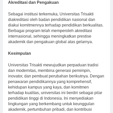
Akreditasi dan Pengakuan
Sebagai institusi terkemuka, Universitas Trisakti
diakreditasi oleh badan pendidikan nasional dan
diakui komitmennya terhadap pendidikan berkualitas.
Berbagai program telah memperoleh akreditasi
internasional, sehingga meningkatkan prestise
akademik dan pengakuan global atas gelarnya.
Kesimpulan
Universitas Trisakti mewujudkan perpaduan tradisi
dan modernitas, membina generasi pemimpin,
inovator, dan pembuat perubahan berikutnya. Dengan
penawaran pendidikannya yang komprehensif,
kehidupan kampus yang kaya, dan komitmen
terhadap kualitas, universitas ini berdiri sebagai pilar
pendidikan tinggi di Indonesia. Ini menyediakan
lingkungan yang berkembang untuk keunggulan