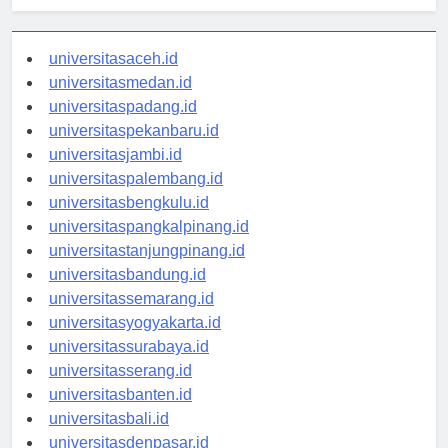
universitasaceh.id
universitasmedan.id
universitaspadang.id
universitaspekanbaru.id
universitasjambi.id
universitaspalembang.id
universitasbengkulu.id
universitaspangkalpinang.id
universitastanjungpinang.id
universitasbandung.id
universitassemarang.id
universitasyogyakarta.id
universitassurabaya.id
universitasserang.id
universitasbanten.id
universitasbali.id