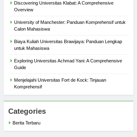
Discovering Universitas Klabat: A Comprehensive
Overview
University of Manchester: Panduan Komprehensif untuk
Calon Mahasiswa
Biaya Kuliah Universitas Brawijaya: Panduan Lengkap
untuk Mahasiswa
Exploring Universitas Achmad Yani: A Comprehensive
Guide
Menjelajahi Universitas Fort de Kock: Tinjauan
Komprehensif
Categories
Berita Terbaru