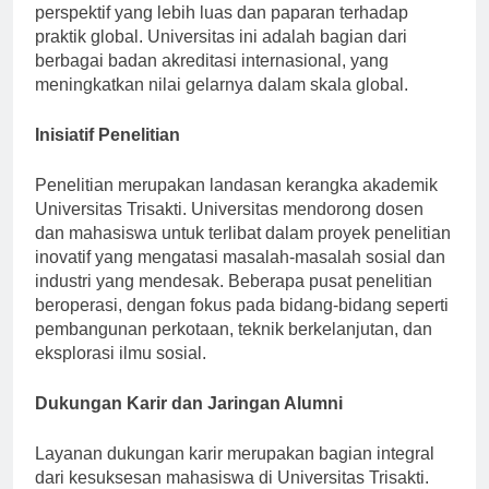
inisiatif penelitian bersama memberikan mahasiswa
perspektif yang lebih luas dan paparan terhadap
praktik global. Universitas ini adalah bagian dari
berbagai badan akreditasi internasional, yang
meningkatkan nilai gelarnya dalam skala global.
Inisiatif Penelitian
Penelitian merupakan landasan kerangka akademik
Universitas Trisakti. Universitas mendorong dosen
dan mahasiswa untuk terlibat dalam proyek penelitian
inovatif yang mengatasi masalah-masalah sosial dan
industri yang mendesak. Beberapa pusat penelitian
beroperasi, dengan fokus pada bidang-bidang seperti
pembangunan perkotaan, teknik berkelanjutan, dan
eksplorasi ilmu sosial.
Dukungan Karir dan Jaringan Alumni
Layanan dukungan karir merupakan bagian integral