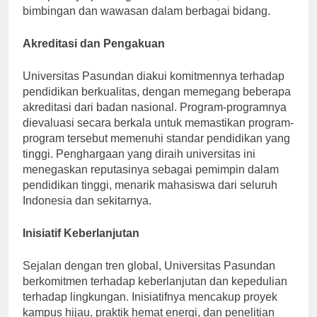
bimbingan dan wawasan dalam berbagai bidang.
Akreditasi dan Pengakuan
Universitas Pasundan diakui komitmennya terhadap
pendidikan berkualitas, dengan memegang beberapa
akreditasi dari badan nasional. Program-programnya
dievaluasi secara berkala untuk memastikan program-
program tersebut memenuhi standar pendidikan yang
tinggi. Penghargaan yang diraih universitas ini
menegaskan reputasinya sebagai pemimpin dalam
pendidikan tinggi, menarik mahasiswa dari seluruh
Indonesia dan sekitarnya.
Inisiatif Keberlanjutan
Sejalan dengan tren global, Universitas Pasundan
berkomitmen terhadap keberlanjutan dan kepedulian
terhadap lingkungan. Inisiatifnya mencakup proyek
kampus hijau, praktik hemat energi, dan penelitian