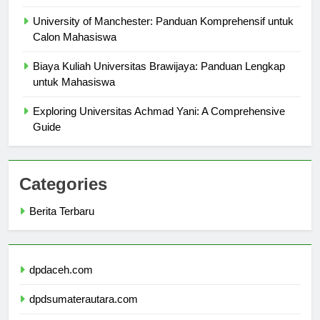
University of Manchester: Panduan Komprehensif untuk
Calon Mahasiswa
Biaya Kuliah Universitas Brawijaya: Panduan Lengkap
untuk Mahasiswa
Exploring Universitas Achmad Yani: A Comprehensive
Guide
Categories
Berita Terbaru
dpdaceh.com
dpdsumaterautara.com