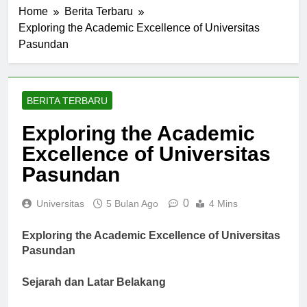
Home
Berita Terbaru
Exploring the Academic Excellence of Universitas
Pasundan
BERITA TERBARU
Exploring the Academic
Excellence of Universitas
Pasundan
0
Universitas
5 Bulan Ago
4 Mins
Exploring the Academic Excellence of Universitas
Pasundan
Sejarah dan Latar Belakang