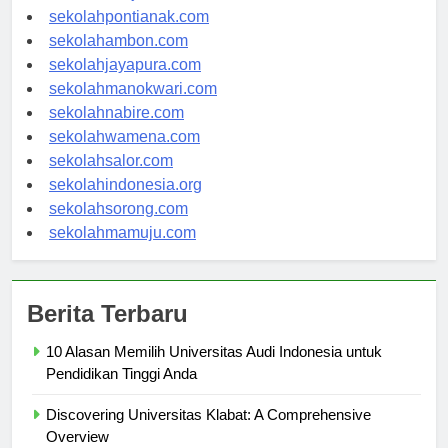
sekolahpontianak.com
sekolahambon.com
sekolahjayapura.com
sekolahmanokwari.com
sekolahnabire.com
sekolahwamena.com
sekolahsalor.com
sekolahindonesia.org
sekolahsorong.com
sekolahmamuju.com
Berita Terbaru
10 Alasan Memilih Universitas Audi Indonesia untuk
Pendidikan Tinggi Anda
Discovering Universitas Klabat: A Comprehensive
Overview