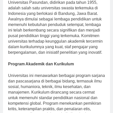
Universitas Pasundan, didirikan pada tahun 1955,
adalah salah satu universitas swasta terkemuka di
Indonesia yang berlokasi di Bandung, Jawa Barat.
Awalnya dimulai sebagai lembaga pendidikan untuk
memenuhi kebutuhan penduduk setempat, lembaga
ini telah berkembang secara signifikan dan menjadi
pusat pendidikan tinggi yang terkemuka. Komitmen
universitas terhadap keunggulan akademik tercermin
dalam kurikulumnya yang kuat, staf pengajar yang
berpengalaman, dan inisiatif penelitian yang inovatif.
Program Akademik dan Kurikulum
Universitas ini menawarkan berbagai program sarjana
dan pascasarjana di berbagai bidang, termasuk ilmu
sosial, humaniora, teknik, ilmu kesehatan, dan
manajemen. Kurikulum dirancang secara cermat
untuk memenuhi standar pendidikan nasional dan
kompetensi global. Program menekankan pemikiran
kritis, keterampilan praktis, dan penalaran etis,