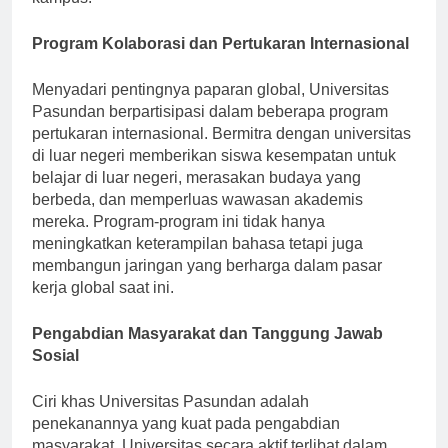
Program Kolaborasi dan Pertukaran Internasional
Menyadari pentingnya paparan global, Universitas
Pasundan berpartisipasi dalam beberapa program
pertukaran internasional. Bermitra dengan universitas
di luar negeri memberikan siswa kesempatan untuk
belajar di luar negeri, merasakan budaya yang
berbeda, dan memperluas wawasan akademis
mereka. Program-program ini tidak hanya
meningkatkan keterampilan bahasa tetapi juga
membangun jaringan yang berharga dalam pasar
kerja global saat ini.
Pengabdian Masyarakat dan Tanggung Jawab
Sosial
Ciri khas Universitas Pasundan adalah
penekanannya yang kuat pada pengabdian
masyarakat. Universitas secara aktif terlibat dalam