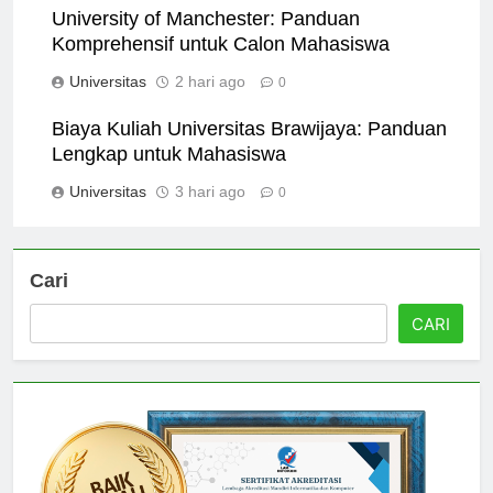
University of Manchester: Panduan
Komprehensif untuk Calon Mahasiswa
Universitas
2 hari ago
0
Biaya Kuliah Universitas Brawijaya: Panduan
Lengkap untuk Mahasiswa
Universitas
3 hari ago
0
Cari
CARI