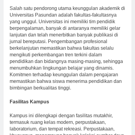
Salah satu pendorong utama keunggulan akademik di
Universitas Pasundan adalah fakultas-fakultasnya
yang unggul. Universitas ini memiliki tim pendidik
berpengalaman, banyak di antaranya memiliki gelar
lanjutan dan telah menerbitkan banyak publikasi di
jurnal bereputasi. Pengembangan profesional
berkelanjutan memastikan bahwa fakultas selalu
mengikuti perkembangan tren terkini dalam
pendidikan dan bidangnya masing-masing, sehingga
menumbuhkan lingkungan belajar yang dinamis.
Komitmen terhadap keunggulan dalam pengajaran
memastikan bahwa siswa menerima pendidikan dan
bimbingan berkualitas tinggi.
Fasilitas Kampus
Kampus ini dilengkapi dengan fasilitas mutakhir,
termasuk ruang kelas modern, perpustakaan,
laboratorium, dan tempat rekreasi. Perpustakaan,