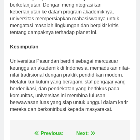
berkelanjutan. Dengan mengintegrasikan
keberlanjutan ke dalam program akademiknya,
universitas mempersiapkan mahasiswanya untuk
mengatasi masalah lingkungan dan berpikir kritis
tentang dampaknya terhadap planet ini.
Kesimpulan
Universitas Pasundan berdiri sebagai mercusuar
keunggulan akademik di Indonesia, memadukan nilai-
nilai tradisional dengan praktik pendidikan modern.
Melalui kurikulum yang beragam, staf pengajar yang
berdedikasi, dan pendekatan yang berfokus pada
komunitas, universitas ini membina lulusan
berwawasan luas yang siap untuk unggul dalam karir
mereka dan berkontribusi kepada masyarakat.
Navigasi
Previous:
Next: