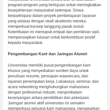
program-program yang bertujuan untuk meningkatkan
kesejahteraan masyarakat setempat. Siswa
berpartisipasi dalam proyek pembelajaran layanan
yang selaras dengan studi akademis mereka,
memperkuat konsep tanggung jawab sosial.
Keterlibatan ini memupuk empati dan pemikiran sipil,
mempersiapkan lulusan untuk berkontribusi positif
kepada masyarakat.
Pengembangan Karir dan Jaringan Alumni
Universitas memiliki pusat pengembangan karir
khusus yang menyediakan sumber daya untuk
penulisan resume, persiapan wawancara, dan
layanan penempatan kerja. Lokakarya, seminar, dan
acara networking menghubungkan mahasiswa
dengan profesional industri, menjembatani
kesenjangan antara pendidikan dan pekerjaan.
Jaringan alumni aktif universitas ini semakin
memperkaya peluang karir mahasiswa, menawarkan