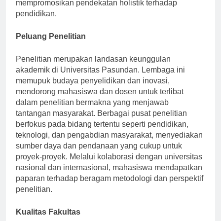
mempromosikan pendekatan holistik terhadap
pendidikan.
Peluang Penelitian
Penelitian merupakan landasan keunggulan
akademik di Universitas Pasundan. Lembaga ini
memupuk budaya penyelidikan dan inovasi,
mendorong mahasiswa dan dosen untuk terlibat
dalam penelitian bermakna yang menjawab
tantangan masyarakat. Berbagai pusat penelitian
berfokus pada bidang tertentu seperti pendidikan,
teknologi, dan pengabdian masyarakat, menyediakan
sumber daya dan pendanaan yang cukup untuk
proyek-proyek. Melalui kolaborasi dengan universitas
nasional dan internasional, mahasiswa mendapatkan
paparan terhadap beragam metodologi dan perspektif
penelitian.
Kualitas Fakultas