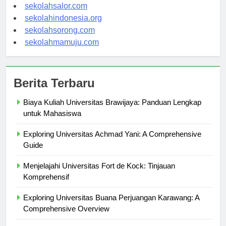
sekolahwamena.com
sekolahsalor.com
sekolahindonesia.org
sekolahsorong.com
sekolahmamuju.com
Berita Terbaru
Biaya Kuliah Universitas Brawijaya: Panduan Lengkap
untuk Mahasiswa
Exploring Universitas Achmad Yani: A Comprehensive
Guide
Menjelajahi Universitas Fort de Kock: Tinjauan
Komprehensif
Exploring Universitas Buana Perjuangan Karawang: A
Comprehensive Overview