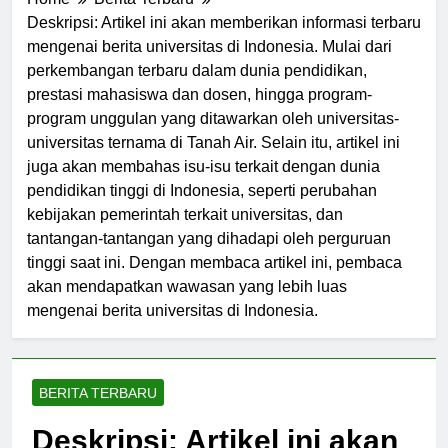
Home
Berita Terbaru
Deskripsi: Artikel ini akan memberikan informasi terbaru
mengenai berita universitas di Indonesia. Mulai dari
perkembangan terbaru dalam dunia pendidikan,
prestasi mahasiswa dan dosen, hingga program-
program unggulan yang ditawarkan oleh universitas-
universitas ternama di Tanah Air. Selain itu, artikel ini
juga akan membahas isu-isu terkait dengan dunia
pendidikan tinggi di Indonesia, seperti perubahan
kebijakan pemerintah terkait universitas, dan
tantangan-tantangan yang dihadapi oleh perguruan
tinggi saat ini. Dengan membaca artikel ini, pembaca
akan mendapatkan wawasan yang lebih luas
mengenai berita universitas di Indonesia.
BERITA TERBARU