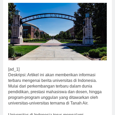
[ad_1]
Deskripsi: Artikel ini akan memberikan informasi
terbaru mengenai berita universitas di Indonesia.
Mulai dari perkembangan terbaru dalam dunia
pendidikan, prestasi mahasiswa dan dosen, hingga
program-program unggulan yang ditawarkan oleh
universitas-universitas ternama di Tanah Air.