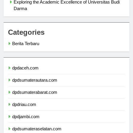
Exploring the Academic Excellence of Universitas Budi
Darma
Categories
Berita Terbaru
dpdaceh.com
dpdsumaterautara.com
dpdsumaterabarat.com
dpdriau.com
dpdjambi.com