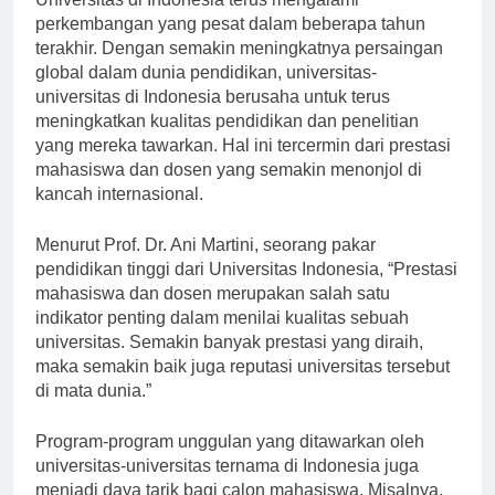
Universitas di Indonesia terus mengalami
perkembangan yang pesat dalam beberapa tahun
terakhir. Dengan semakin meningkatnya persaingan
global dalam dunia pendidikan, universitas-
universitas di Indonesia berusaha untuk terus
meningkatkan kualitas pendidikan dan penelitian
yang mereka tawarkan. Hal ini tercermin dari prestasi
mahasiswa dan dosen yang semakin menonjol di
kancah internasional.
Menurut Prof. Dr. Ani Martini, seorang pakar
pendidikan tinggi dari Universitas Indonesia, “Prestasi
mahasiswa dan dosen merupakan salah satu
indikator penting dalam menilai kualitas sebuah
universitas. Semakin banyak prestasi yang diraih,
maka semakin baik juga reputasi universitas tersebut
di mata dunia.”
Program-program unggulan yang ditawarkan oleh
universitas-universitas ternama di Indonesia juga