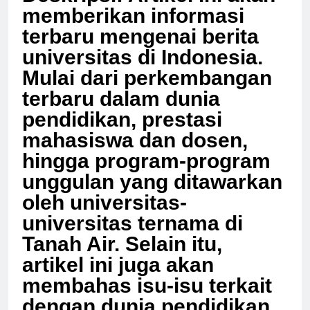
Deskripsi: Artikel ini akan
memberikan informasi
terbaru mengenai berita
universitas di Indonesia.
Mulai dari perkembangan
terbaru dalam dunia
pendidikan, prestasi
mahasiswa dan dosen,
hingga program-program
unggulan yang ditawarkan
oleh universitas-
universitas ternama di
Tanah Air. Selain itu,
artikel ini juga akan
membahas isu-isu terkait