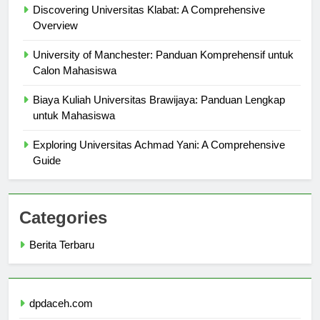
Discovering Universitas Klabat: A Comprehensive
Overview
University of Manchester: Panduan Komprehensif untuk
Calon Mahasiswa
Biaya Kuliah Universitas Brawijaya: Panduan Lengkap
untuk Mahasiswa
Exploring Universitas Achmad Yani: A Comprehensive
Guide
Categories
Berita Terbaru
dpdaceh.com