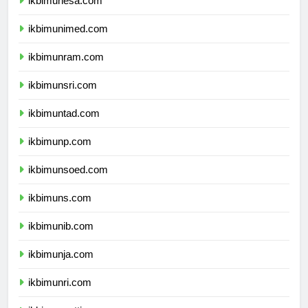
ikbimunesa.com
ikbimunimed.com
ikbimunram.com
ikbimunsri.com
ikbimuntad.com
ikbimunp.com
ikbimunsoed.com
ikbimuns.com
ikbimunib.com
ikbimunja.com
ikbimunri.com