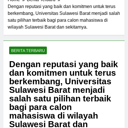
Home
Berita Terbaru
Dengan reputasi yang baik dan komitmen untuk terus
berkembang, Universitas Sulawesi Barat menjadi salah
satu pilihan terbaik bagi para calon mahasiswa di
wilayah Sulawesi Barat dan sekitarnya.
BERITA TERBARU
Dengan reputasi yang baik
dan komitmen untuk terus
berkembang, Universitas
Sulawesi Barat menjadi
salah satu pilihan terbaik
bagi para calon
mahasiswa di wilayah