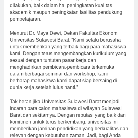
berbagai program pengembangan yang terus
dilakukan, baik dalam hal peningkatan kualitas
akademik maupun peningkatan fasilitas pendukung
pembelajaran.
Menurut Dr. Maya Dewi, Dekan Fakultas Ekonomi
Universitas Sulawesi Barat, “Kami selalu berusaha
untuk memberikan yang terbaik bagi para mahasiswa
kami. Dengan terus mengembangkan kurikulum yang
sesuai dengan tuntutan pasar kerja dan
menghadirkan pembicara-pembicara terkemuka
dalam berbagai seminar dan workshop, kami
berharap mahasiswa kami dapat siap bersaing di
dunia kerja setelah lulus nanti.”
Tak heran jika Universitas Sulawesi Barat menjadi
incaran para calon mahasiswa di wilayah Sulawesi
Barat dan sekitarnya. Dengan reputasi yang baik dan
komitmen untuk terus berkembang, universitas ini
memberikan jaminan pendidikan yang berkualitas dan