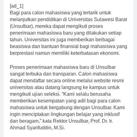
[ad_1]
Bagi para calon mahasiswa yang tertarik untuk
melanjutkan pendidikan di Universitas Sulawesi Barat
(Unsulbar), mereka dapat mengikuti proses
penerimaan mahasiswa baru yang dilakukan setiap
tahun. Universitas ini juga memberikan berbagai
beasiswa dan bantuan finansial bagi mahasiswa yang
berprestasi namun memiliki keterbatasan ekonomi.
Proses penerimaan mahasiswa baru di Unsulbar
sangat terbuka dan transparan. Calon mahasiswa
dapat mendaftar secara online melalui website resmi
universitas atau datang langsung ke kampus untuk
mengikuti ujian seleksi. “Kami selalu berusaha
memberikan kesempatan yang adil bagi para calon
mahasiswa untuk bergabung dengan Unsulbar. Kami
ingin menciptakan lingkungan belajar yang inklusif
dan beragam,” kata Rektor Unsulbar, Prof. Dr. Ir.
Ahmad Syarifuddin, M.Si.