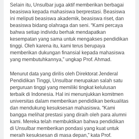
Selain itu, Unsulbar juga aktif memberikan berbagai
beasiswa kepada mahasiswa berprestasi. Beasiswa
ini meliputi beasiswa akademik, beasiswa riset, dan
beasiswa bidang olahraga dan seni. “Kami percaya
bahwa setiap individu berhak mendapatkan
kesempatan yang sama untuk mengakses pendidikan
tinggi. Oleh karena itu, kami terus berupaya
memberikan dukungan finansial kepada mahasiswa
yang membutuhkannya,” ungkap Prof. Ahmad.
Menurut data yang dirilis oleh Direktorat Jenderal
Pendidikan Tinggi, Unsulbar merupakan salah satu
perguruan tinggi yang memiliki tingkat kelulusan
terbaik di Indonesia. Hal ini menunjukkan komitmen
universitas dalam memberikan pendidikan berkualitas
dan mendukung kesuksesan mahasiswa. “Kami
bangga melihat prestasi yang diraih oleh para alumni
kami. Mereka telah membuktikan bahwa pendidikan
di Unsulbar memberikan pondasi yang kuat untuk