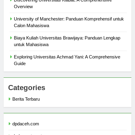
Discovering Universitas Klabat: A Comprehensive
Overview
University of Manchester: Panduan Komprehensif untuk
Calon Mahasiswa
Biaya Kuliah Universitas Brawijaya: Panduan Lengkap
untuk Mahasiswa
Exploring Universitas Achmad Yani: A Comprehensive
Guide
Categories
Berita Terbaru
dpdaceh.com