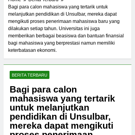
Home
Berita Terbaru
Bagi para calon mahasiswa yang tertarik untuk
melanjutkan pendidikan di Unsulbar, mereka dapat
mengikuti proses penerimaan mahasiswa baru yang
dilakukan setiap tahun. Universitas ini juga
memberikan berbagai beasiswa dan bantuan finansial
bagi mahasiswa yang berprestasi namun memiliki
keterbatasan ekonomi.
BERITA TERBARU
Bagi para calon
mahasiswa yang tertarik
untuk melanjutkan
pendidikan di Unsulbar,
mereka dapat mengikuti