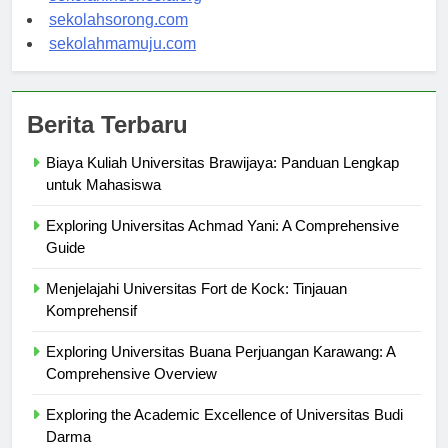
sekolahindonesia.org
sekolahsorong.com
sekolahmamuju.com
Berita Terbaru
Biaya Kuliah Universitas Brawijaya: Panduan Lengkap
untuk Mahasiswa
Exploring Universitas Achmad Yani: A Comprehensive
Guide
Menjelajahi Universitas Fort de Kock: Tinjauan
Komprehensif
Exploring Universitas Buana Perjuangan Karawang: A
Comprehensive Overview
Exploring the Academic Excellence of Universitas Budi