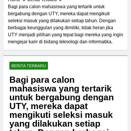
Home
Berita Terbaru
Bagi para calon mahasiswa yang tertarik untuk
bergabung dengan UTY, mereka dapat mengikuti
seleksi masuk yang dilakukan setiap tahun. Dengan
berbagai keunggulan yang dimiliki, tidak heran jika
UTY menjadi pilihan yang tepat bagi mereka yang ingin
mengejar karir di bidang teknologi dan informatika.
BERITA TERBARU
Bagi para calon
mahasiswa yang tertarik
untuk bergabung dengan
UTY, mereka dapat
mengikuti seleksi masuk
yang dilakukan setiap