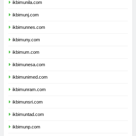
ikbimunila.com
ikbimunj.com
ikbimunnes.com
ikbimuny.com
ikbimum.com
ikbimunesa.com
ikbimunimed.com
ikbimunram.com
ikbimunsri.com
ikbimuntad.com
ikbimunp.com