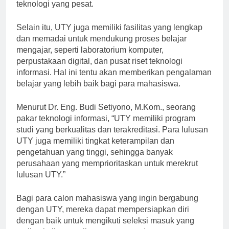
yang berkualitas dan relevan dengan perkembangan
teknologi yang pesat.
Selain itu, UTY juga memiliki fasilitas yang lengkap
dan memadai untuk mendukung proses belajar
mengajar, seperti laboratorium komputer,
perpustakaan digital, dan pusat riset teknologi
informasi. Hal ini tentu akan memberikan pengalaman
belajar yang lebih baik bagi para mahasiswa.
Menurut Dr. Eng. Budi Setiyono, M.Kom., seorang
pakar teknologi informasi, “UTY memiliki program
studi yang berkualitas dan terakreditasi. Para lulusan
UTY juga memiliki tingkat keterampilan dan
pengetahuan yang tinggi, sehingga banyak
perusahaan yang memprioritaskan untuk merekrut
lulusan UTY.”
Bagi para calon mahasiswa yang ingin bergabung
dengan UTY, mereka dapat mempersiapkan diri