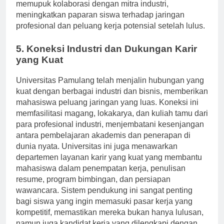
Selain itu, keterlibatan aktif dalam penelitian
memupuk kolaborasi dengan mitra industri,
meningkatkan paparan siswa terhadap jaringan
profesional dan peluang kerja potensial setelah lulus.
5. Koneksi Industri dan Dukungan Karir
yang Kuat
Universitas Pamulang telah menjalin hubungan yang
kuat dengan berbagai industri dan bisnis, memberikan
mahasiswa peluang jaringan yang luas. Koneksi ini
memfasilitasi magang, lokakarya, dan kuliah tamu dari
para profesional industri, menjembatani kesenjangan
antara pembelajaran akademis dan penerapan di
dunia nyata. Universitas ini juga menawarkan
departemen layanan karir yang kuat yang membantu
mahasiswa dalam penempatan kerja, penulisan
resume, program bimbingan, dan persiapan
wawancara. Sistem pendukung ini sangat penting
bagi siswa yang ingin memasuki pasar kerja yang
kompetitif, memastikan mereka bukan hanya lulusan,