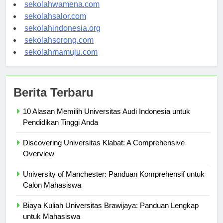
sekolahnabire.com
sekolahwamena.com
sekolahsalor.com
sekolahindonesia.org
sekolahsorong.com
sekolahmamuju.com
Berita Terbaru
10 Alasan Memilih Universitas Audi Indonesia untuk
Pendidikan Tinggi Anda
Discovering Universitas Klabat: A Comprehensive
Overview
University of Manchester: Panduan Komprehensif untuk
Calon Mahasiswa
Biaya Kuliah Universitas Brawijaya: Panduan Lengkap