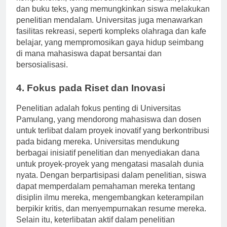
komprehensif, termasuk sumber daya digital, jurnal,
dan buku teks, yang memungkinkan siswa melakukan
penelitian mendalam. Universitas juga menawarkan
fasilitas rekreasi, seperti kompleks olahraga dan kafe
belajar, yang mempromosikan gaya hidup seimbang
di mana mahasiswa dapat bersantai dan
bersosialisasi.
4. Fokus pada Riset dan Inovasi
Penelitian adalah fokus penting di Universitas
Pamulang, yang mendorong mahasiswa dan dosen
untuk terlibat dalam proyek inovatif yang berkontribusi
pada bidang mereka. Universitas mendukung
berbagai inisiatif penelitian dan menyediakan dana
untuk proyek-proyek yang mengatasi masalah dunia
nyata. Dengan berpartisipasi dalam penelitian, siswa
dapat memperdalam pemahaman mereka tentang
disiplin ilmu mereka, mengembangkan keterampilan
berpikir kritis, dan menyempurnakan resume mereka.