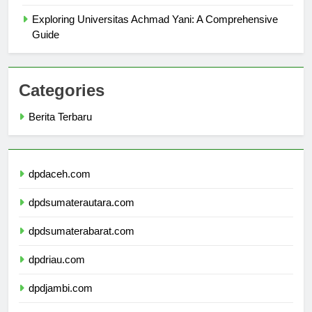
untuk Mahasiswa
Exploring Universitas Achmad Yani: A Comprehensive
Guide
Categories
Berita Terbaru
dpdaceh.com
dpdsumaterautara.com
dpdsumaterabarat.com
dpdriau.com
dpdjambi.com