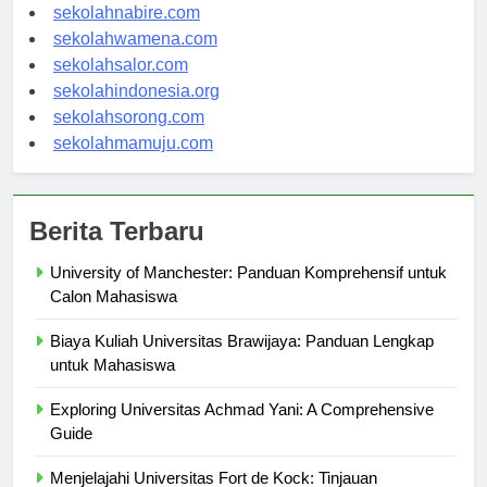
sekolahmanokwari.com
sekolahnabire.com
sekolahwamena.com
sekolahsalor.com
sekolahindonesia.org
sekolahsorong.com
sekolahmamuju.com
Berita Terbaru
University of Manchester: Panduan Komprehensif untuk
Calon Mahasiswa
Biaya Kuliah Universitas Brawijaya: Panduan Lengkap
untuk Mahasiswa
Exploring Universitas Achmad Yani: A Comprehensive
Guide