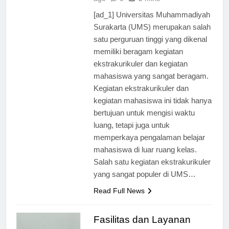
ago
0
2 mins
[ad_1] Universitas Muhammadiyah
Surakarta (UMS) merupakan salah
satu perguruan tinggi yang dikenal
memiliki beragam kegiatan
ekstrakurikuler dan kegiatan
mahasiswa yang sangat beragam.
Kegiatan ekstrakurikuler dan
kegiatan mahasiswa ini tidak hanya
bertujuan untuk mengisi waktu
luang, tetapi juga untuk
memperkaya pengalaman belajar
mahasiswa di luar ruang kelas.
Salah satu kegiatan ekstrakurikuler
yang sangat populer di UMS…
Read Full News
Fasilitas dan Layanan