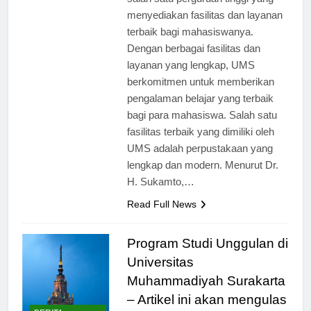
salah satu perguruan tinggi yang
menyediakan fasilitas dan layanan
terbaik bagi mahasiswanya.
Dengan berbagai fasilitas dan
layanan yang lengkap, UMS
berkomitmen untuk memberikan
pengalaman belajar yang terbaik
bagi para mahasiswa. Salah satu
fasilitas terbaik yang dimiliki oleh
UMS adalah perpustakaan yang
lengkap dan modern. Menurut Dr.
H. Sukamto,…
Read Full News
Program Studi Unggulan di
Universitas
Muhammadiyah Surakarta