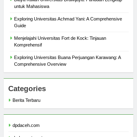
Biaya Kuliah Universitas Brawijaya: Panduan Lengkap
untuk Mahasiswa
Exploring Universitas Achmad Yani: A Comprehensive
Guide
Menjelajahi Universitas Fort de Kock: Tinjauan
Komprehensif
Exploring Universitas Buana Perjuangan Karawang: A
Comprehensive Overview
Categories
Berita Terbaru
dpdaceh.com