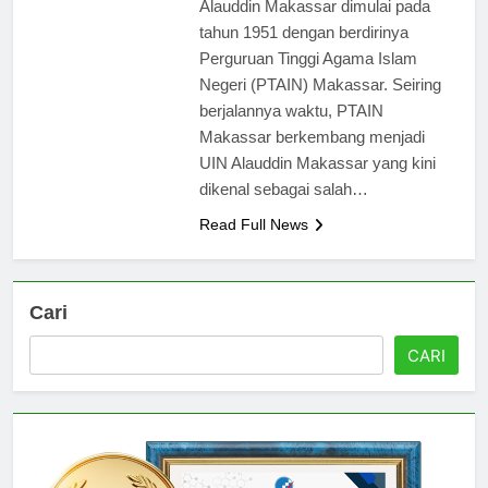
Alauddin Makassar dimulai pada
tahun 1951 dengan berdirinya
Perguruan Tinggi Agama Islam
Negeri (PTAIN) Makassar. Seiring
berjalannya waktu, PTAIN
Makassar berkembang menjadi
UIN Alauddin Makassar yang kini
dikenal sebagai salah…
Read Full News
Cari
CARI