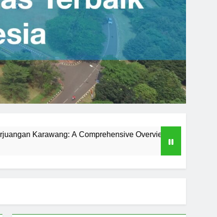
omprehensive Overview
Exploring the Academic Excellen
3 Hari Ago