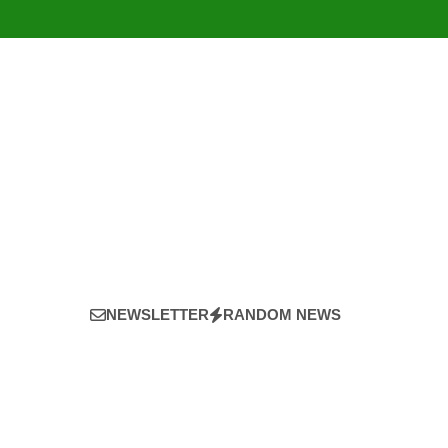
NEWSLETTER
RANDOM NEWS