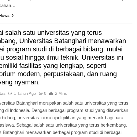
ubahan…
 News
 salah satu universitas yang terus
bang, Universitas Batanghari menawarkan
i program studi di berbagai bidang, mulai
mu sosial hingga ilmu teknik. Universitas ini
miliki fasilitas yang lengkap, seperti
torium modern, perpustakaan, dan ruang
 yang nyaman.
tas
1 Tahun Ago
0
2 Mins
versitas Batanghari merupakan salah satu universitas yang terus
g di Indonesia. Dengan berbagai program studi yang ditawarkan
i bidang, universitas ini menjadi pilihan yang menarik bagi para
asiswa. Sebagai salah satu universitas yang terus berkembang,
s Batanghari menawarkan berbagai program studi di berbagai