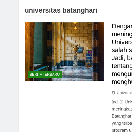
universitas batanghari
Dengan
mening
Univer
salah s
Jadi, b
tentan
mengunj
BERITA TERBARU
menghu
Universi
[ad_1] Uni
meningkatk
Batanghari
yang terb
program u