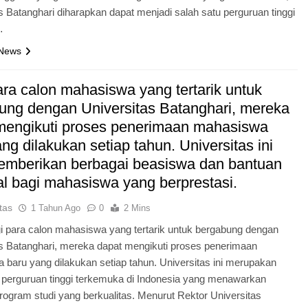
s Batanghari diharapkan dapat menjadi salah satu perguruan tinggi
…
 News
ara calon mahasiswa yang tertarik untuk
ung dengan Universitas Batanghari, mereka
mengikuti proses penerimaan mahasiswa
ng dilakukan setiap tahun. Universitas ini
emberikan berbagai beasiswa dan bantuan
ial bagi mahasiswa yang berprestasi.
tas
1 Tahun Ago
0
2 Mins
gi para calon mahasiswa yang tertarik untuk bergabung dengan
as Batanghari, mereka dapat mengikuti proses penerimaan
baru yang dilakukan setiap tahun. Universitas ini merupakan
u perguruan tinggi terkemuka di Indonesia yang menawarkan
rogram studi yang berkualitas. Menurut Rektor Universitas