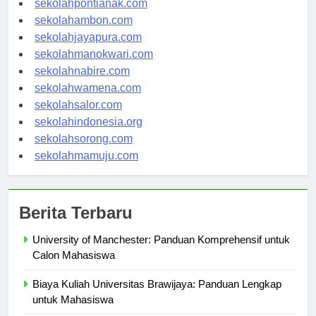
sekolahpontianak.com
sekolahambon.com
sekolahjayapura.com
sekolahmanokwari.com
sekolahnabire.com
sekolahwamena.com
sekolahsalor.com
sekolahindonesia.org
sekolahsorong.com
sekolahmamuju.com
Berita Terbaru
University of Manchester: Panduan Komprehensif untuk
Calon Mahasiswa
Biaya Kuliah Universitas Brawijaya: Panduan Lengkap
untuk Mahasiswa