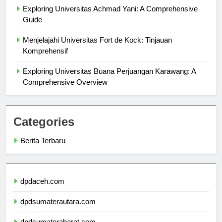
Exploring Universitas Achmad Yani: A Comprehensive
Guide
Menjelajahi Universitas Fort de Kock: Tinjauan
Komprehensif
Exploring Universitas Buana Perjuangan Karawang: A
Comprehensive Overview
Categories
Berita Terbaru
dpdaceh.com
dpdsumaterautara.com