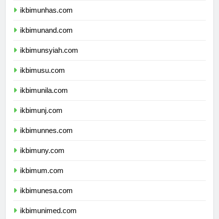
ikbimunhas.com
ikbimunand.com
ikbimunsyiah.com
ikbimusu.com
ikbimunila.com
ikbimunj.com
ikbimunnes.com
ikbimuny.com
ikbimum.com
ikbimunesa.com